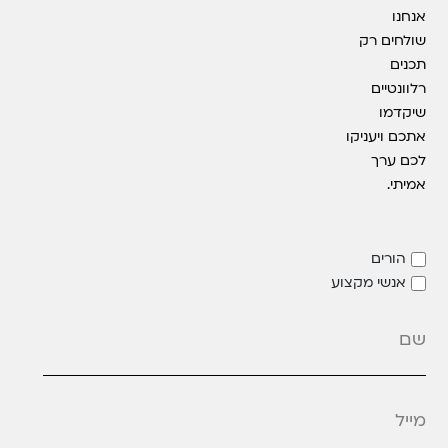
אנחנו
שולחים רק
תכנים
רלוונטיים
שיקדמו
אתכם ויעניקו
לכם ערך
אמיתי.
הורים
אנשי מקצוע
מייל
*