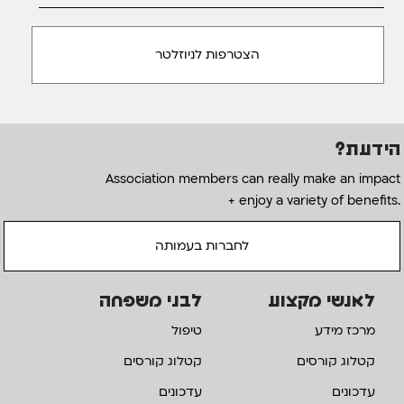
הידעת?
Association members can really make an impact
+ enjoy a variety of benefits.
לחברות בעמותה
לאנשי מקצוע
לבני משפחה
מרכז מידע
טיפול
קטלוג קורסים
קטלוג קורסים
עדכונים
עדכונים