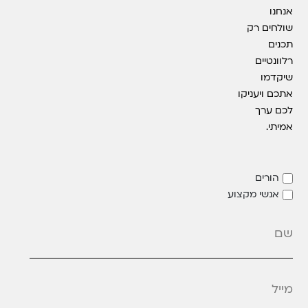
אנחנו
שולחים רק
תכנים
רלוונטיים
שיקדמו
אתכם ויעניקו
לכם ערך
אמיתי.
הורים
אנשי מקצוע
מייל
*