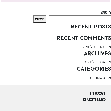
Next:
פרח – מעון תקשורת ושיקום, יבנה
חיפוש
חיפוש
Recent Posts
Recent Comments
אין תגובות להציג.
Archives
אין ארכיון לתצוגה.
Categories
אין קטגוריות
השארו
מעודכנים