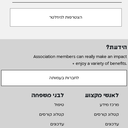
הידעת?
Association members can really make an impact
+ enjoy a variety of benefits.
לחברות בעמותה
לאנשי מקצוע
לבני משפחה
מרכז מידע
טיפול
קטלוג קורסים
קטלוג קורסים
עדכונים
עדכונים