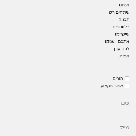
אנחנו
שולחים רק
תכנים
רלוונטיים
שיקדמו
אתכם ויעניקו
לכם ערך
אמיתי.
הורים
אנשי מקצוע
מייל
*