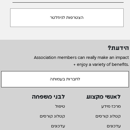
הידעת?
Association members can really make an impact
+ enjoy a variety of benefits.
לחברות בעמותה
לאנשי מקצוע
לבני משפחה
מרכז מידע
טיפול
קטלוג קורסים
קטלוג קורסים
עדכונים
עדכונים