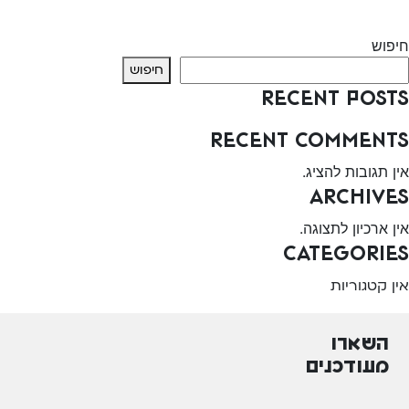
Next:
מיתרים
חיפוש
חיפוש
Recent Posts
Recent Comments
אין תגובות להציג.
Archives
אין ארכיון לתצוגה.
Categories
אין קטגוריות
השארו
מעודכנים