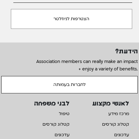
הידעת?
Association members can really make an impact
+ enjoy a variety of benefits.
לחברות בעמותה
לאנשי מקצוע
לבני משפחה
מרכז מידע
טיפול
קטלוג קורסים
קטלוג קורסים
עדכונים
עדכונים