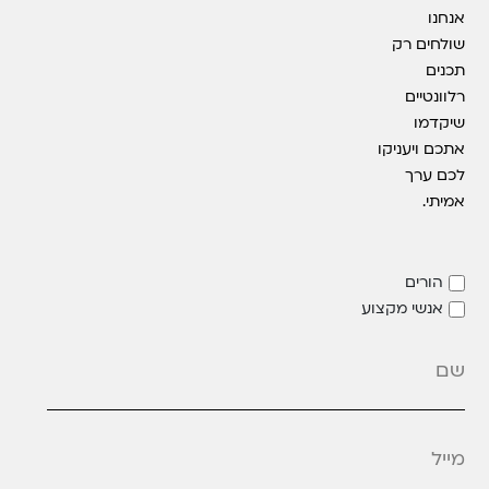
אנחנו
שולחים רק
תכנים
רלוונטיים
שיקדמו
אתכם ויעניקו
לכם ערך
אמיתי.
הורים
אנשי מקצוע
מייל
*