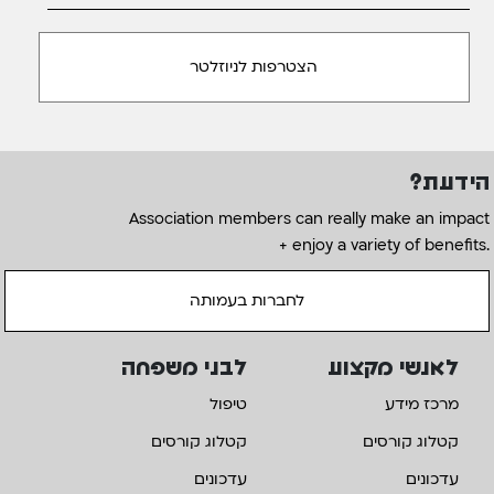
הידעת?
Association members can really make an impact
+ enjoy a variety of benefits.
לחברות בעמותה
לאנשי מקצוע
לבני משפחה
מרכז מידע
טיפול
קטלוג קורסים
קטלוג קורסים
עדכונים
עדכונים