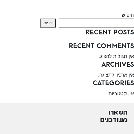
Next:
המרכז לגיל הרך – ערד
חיפוש
חיפוש
Recent Posts
Recent Comments
אין תגובות להציג.
Archives
אין ארכיון לתצוגה.
Categories
אין קטגוריות
השארו
מעודכנים