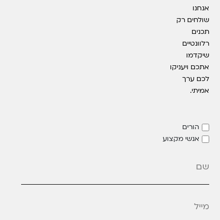
אנחנו
שולחים רק
תכנים
רלוונטיים
שיקדמו
אתכם ויעניקו
לכם ערך
אמיתי.
הורים
אנשי מקצוע
מייל
*