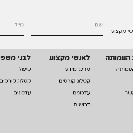
מייל
*
שי מקצוע
 העמותה
לאנשי מקצוע
לבני משפ
עמותה
מרכז מידע
טיפול
קטלוג קורסים
קטלוג קורסים
שר
עדכונים
עדכונים
דרושים