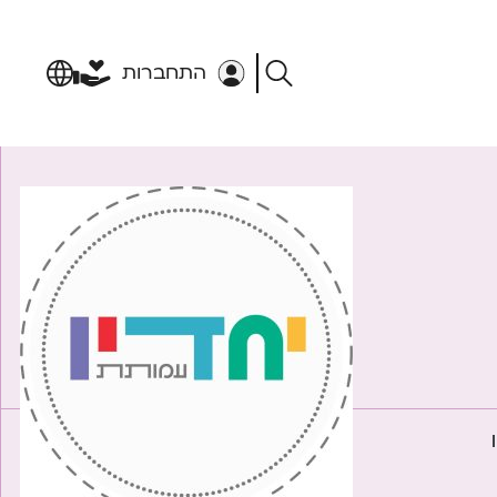
התחברות