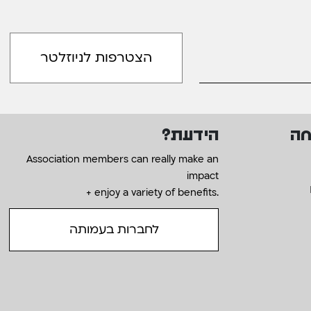
חה
הידעת?
Association members can really make an
impact
+ enjoy a variety of benefits.
לחברות בעמותה