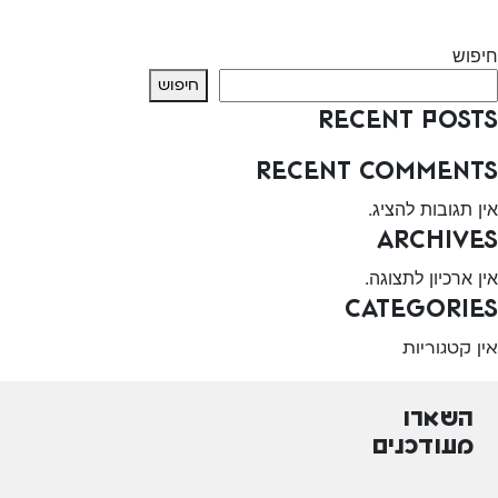
Next:
יחידה להתפתחות הילד ברקן
חיפוש
חיפוש
Recent Posts
Recent Comments
אין תגובות להציג.
Archives
אין ארכיון לתצוגה.
Categories
אין קטגוריות
השארו
מעודכנים