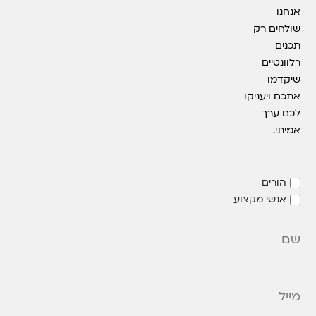
אנחנו
שולחים רק
תכנים
רלוונטיים
שיקדמו
אתכם ויעניקו
לכם ערך
אמיתי.
הורים
אנשי מקצוע
מייל
*