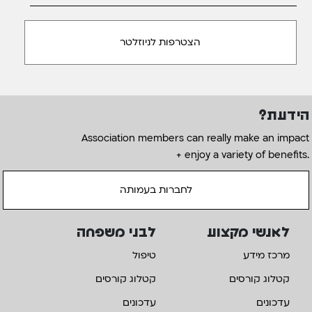
הידעת?
Association members can really make an impact
+ enjoy a variety of benefits.
לחברות בעמותה
לאנשי מקצוע
לבני משפחה
מרכז מידע
טיפול
קטלוג קורסים
קטלוג קורסים
עדכונים
עדכונים