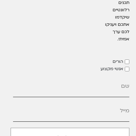
תכנים
רלוונטיים
שיקדמו
אתכם ויעניקו
לכם ערך
אמיתי.
הורים
אנשי מקצוע
מייל
*