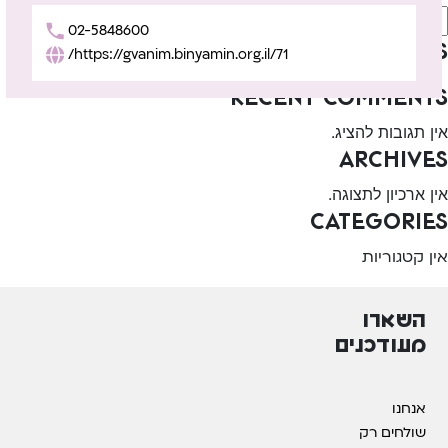
חיפוש
02-5848600
Recent Posts
https://gvanim.binyamin.org.il/71/
Recent Comments
אין תגובות להציג.
Archives
אין ארכיון לתצוגה.
Categories
אין קטגוריות
השארו
מעודכנים
אנחנו
שולחים רק