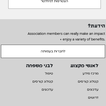
הידעת?
Association members can really make an impact
+ enjoy a variety of benefits.
לחברות בעמותה
לאנשי מקצוע
לבני משפחה
מרכז מידע
טיפול
קטלוג קורסים
קטלוג קורסים
עדכונים
עדכונים
דרושים