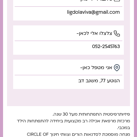
ligdolaviva@gmail.com
צלצלו אלי לכאן-
052-2545763
אני מטפל כאן-
הנוטע 77, משגב דב
פיזיותרפיסטית התפתחותית מעל 30 שנה.
מרכזת מרפאת אכילה רב מקצועית ביחידה להתפתחות הילד
במכבי.
מנחה מוסמכת לסדנאות הורים וצוותי חינוך CIRCLE OF