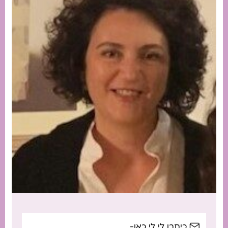
כיתבו לי לי כאן-