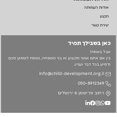
אודות העמותה
תקנון
יצירת קשר
כאן בשבילך תמיד
אבל באמת!
בין אם אתם אנשי מקצוע או בני משפחה, נשמח לשמוע מכם
ולסייע בכל דבר ועניין.
info@child-development.org.il
050-8912349
רחוב פרישמן 6 ירושלים