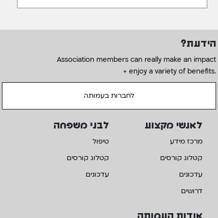
הידעת?
Association members can really make an impact
+ enjoy a variety of benefits.
לחברות בעמותה
לאנשי מקצוע
לבני משפחה
מרכז מידע
טיפול
קטלוג קורסים
קטלוג קורסים
עדכונים
עדכונים
דרושים
אודות העמותה