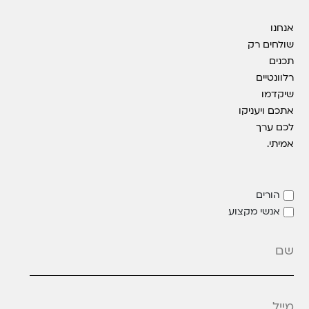
אנחנו
שולחים רק
תכנים
רלוונטיים
שיקדמו
אתכם ויעניקו
לכם ערך
אמיתי.
הורים
אנשי מקצוע
מייל
*