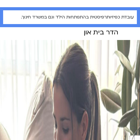
עובדת כפיזיותרפיסטית בהתפתחות הילד וגם במשרד חינוך.
הדר בית און