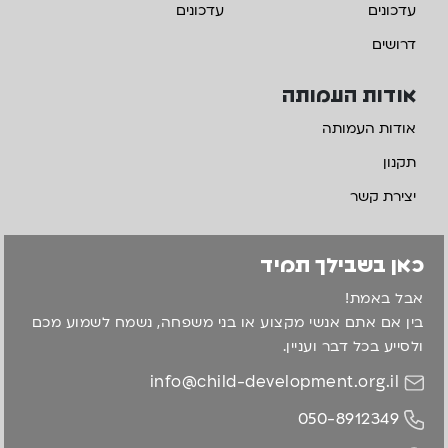
עדכונים
עדכונים
דרושים
אודות העמותה
אודות העמותה
תקנון
יצירת קשר
כאן בשבילך תמיד
אבל באמת!
בין אם אתם אנשי מקצוע או בני משפחה, נשמח לשמוע מכם
ולסייע בכל דבר ועניין.
info@child-development.org.il
050-8912349