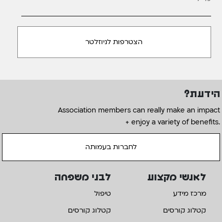
הידעת?
Association members can really make an impact
+ enjoy a variety of benefits.
לחברות בעמותה
לאנשי מקצוע
לבני משפחה
מרכז מידע
טיפול
קטלוג קורסים
קטלוג קורסים