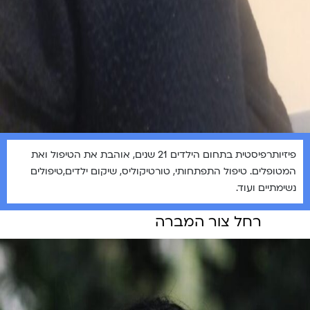
פיזיותרפיסטית בתחום הילדים 21 שנים, אוהבת את הטיפול ואת
המטופלים. טיפול התפתחותי, טורטיקוליס, שיקום ילדים,טיפולים
נשימתיים ועוד.
רחל צור המברה