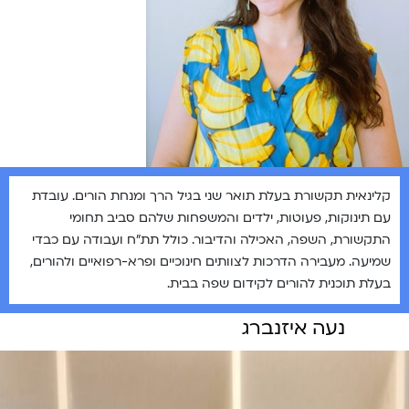
קלינאית תקשורת בעלת תואר שני בגיל הרך ומנחת הורים. עובדת
עם תינוקות, פעוטות, ילדים והמשפחות שלהם סביב תחומי
התקשורת, השפה, האכילה והדיבור. כולל תת״ח ועבודה עם כבדי
שמיעה. מעבירה הדרכות לצוותים חינוכיים ופרא-רפואיים ולהורים,
בעלת תוכנית להורים לקידום שפה בבית.
נעה איזנברג