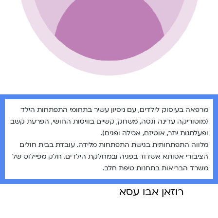
מרפאה בעיסוק לילדים, עם ניסיון עשיר בתחומי התפתחות הילד
(מוטוריקה עדינה וגסה, משחק, קשיים בוויסות החושי, הפרעת קשב
ופעלתנות יתר, אוטיזם, אכילה ופגים).
מלווה התפתחותית בגישת התפתחות מלידה. עובדת בבית חולים
הציבורי אסותא אשדוד בפגיה ובמחלקת הילדים. חלק מפיילוט של
משרד הבריאות בתחנות טיפת חלב.
רוזאן אבו עסא