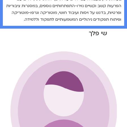
הפרעות קשב וקשיים נוירו-התפתחותיים נוספים, במסגרות ציבוריות
ופרטיות, בדגש על ויסות ועיבוד חושי, מוטוריקה וגרפו-מוטוריקה
ופיתוח תפקודים ניהוליים המשמעותיים לתפקוד וללמידה.
שי פלך