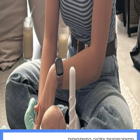
פיזיותרפיסטית ומלווה התפתחותית.