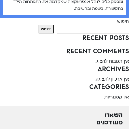
ומספק כלים לנהל אינטראקציה שמקדמת את התפתחות הילד
בתקשורת, בשפה ובחשיבה.
חיפוש
חיפוש
Recent Posts
Recent Comments
אין תגובות להציג.
Archives
אין ארכיון לתצוגה.
Categories
אין קטגוריות
השארו
מעודכנים