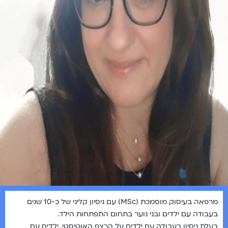
מרפאה בעיסוק מוסמכת (MSc) עם ניסיון קליני של כ-10 שנים
בעבודה עם ילדים ובני נוער בתחום התפתחות הילד.
בעלת ניסיון בעבודה עם ילדים על הרצף האוטיסטי, ילדים עם