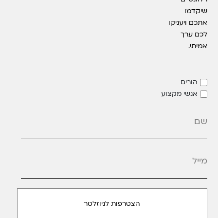
שיקדמו
אתכם ויעניקו
לכם ערך
אמיתי.
הורים
אנשי מקצוע
מייל
*