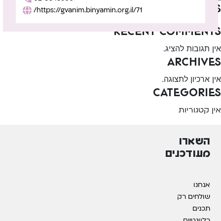
Recent Posts
https://gvanim.binyamin.org.il/71/
Recent Comments
אין תגובות להציג.
Archives
אין ארכיון לתצוגה.
Categories
אין קטגוריות
השארו
מעודכנים
אנחנו
שולחים רק
תכנים
רלוונטיים