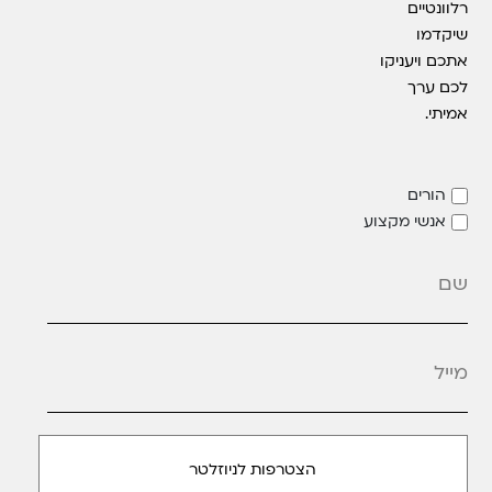
רלוונטיים
שיקדמו
אתכם ויעניקו
לכם ערך
אמיתי.
הורים
אנשי מקצוע
מייל
*