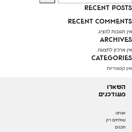
Recent Posts
Recent Comments
אין תגובות להציג.
Archives
אין ארכיון לתצוגה.
Categories
אין קטגוריות
השארו
מעודכנים
אנחנו
שולחים רק
תכנים