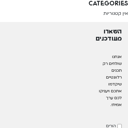
Categories
אין קטגוריות
השארו
מעודכנים
אנחנו
שולחים רק
תכנים
רלוונטיים
שיקדמו
אתכם ויעניקו
לכם ערך
אמיתי.
הורים