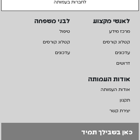
לחברות בעמותה
לאנשי מקצוע
לבני משפחה
מרכז מידע
טיפול
קטלוג קורסים
קטלוג קורסים
עדכונים
עדכונים
דרושים
אודות העמותה
אודות העמותה
תקנון
יצירת קשר
כאן בשבילך תמיד