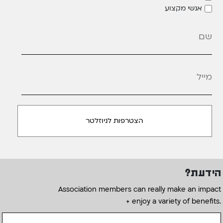
אנשי מקצוע
מייל
*
הידעת?
Association members can really make an impact
+ enjoy a variety of benefits.