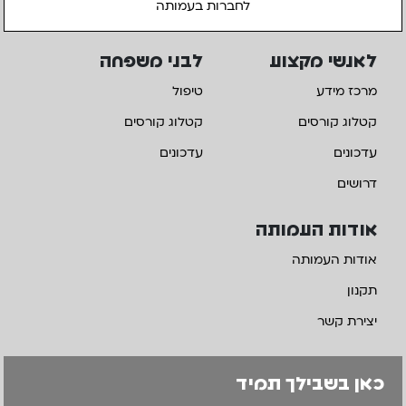
לחברות בעמותה
לאנשי מקצוע
לבני משפחה
מרכז מידע
טיפול
קטלוג קורסים
קטלוג קורסים
עדכונים
עדכונים
דרושים
אודות העמותה
אודות העמותה
תקנון
יצירת קשר
כאן בשבילך תמיד