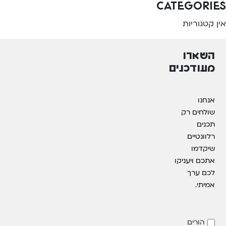
Categories
אין קטגוריות
השארו
מעודכנים
אנחנו
שולחים רק
תכנים
רלוונטיים
שיקדמו
אתכם ויעניקו
לכם ערך
אמיתי.
הורים