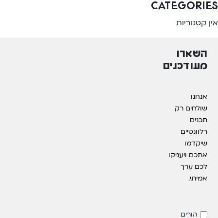
Categories
אין קטגוריות
השארו
מעודכנים
אנחנו
שולחים רק
תכנים
רלוונטיים
שיקדמו
אתכם ויעניקו
לכם ערך
אמיתי.
הורים