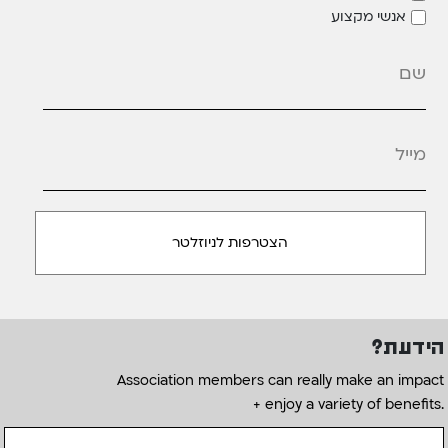
אנשי מקצוע
מייל
*
הידעת?
Association members can really make an impact
+ enjoy a variety of benefits.