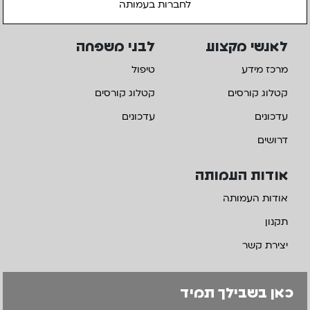
לחברות בעמותה
לאנשי מקצוע
לבני משפחה
מרכז מידע
טיפול
קטלוג קורסים
קטלוג קורסים
עדכונים
עדכונים
דרושים
אודות העמותה
אודות העמותה
תקנון
יצירת קשר
כאן בשבילך תמיד