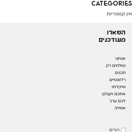
Categories
אין קטגוריות
השארו
מעודכנים
אנחנו
שולחים רק
תכנים
רלוונטיים
שיקדמו
אתכם ויעניקו
לכם ערך
אמיתי.
הורים