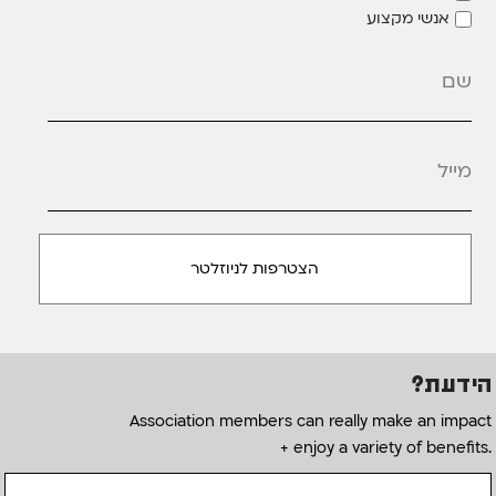
אנשי מקצוע
מייל
*
הידעת?
Association members can really make an impact
+ enjoy a variety of benefits.