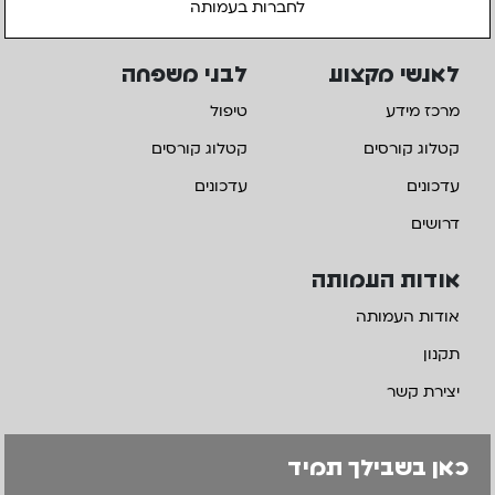
לחברות בעמותה
לאנשי מקצוע
לבני משפחה
מרכז מידע
טיפול
קטלוג קורסים
קטלוג קורסים
עדכונים
עדכונים
דרושים
אודות העמותה
אודות העמותה
תקנון
יצירת קשר
כאן בשבילך תמיד