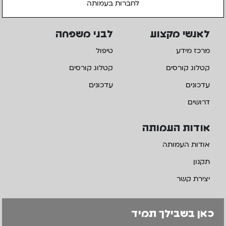
לחברות בעמותה
לאנשי מקצוע
לבני משפחה
מרכז מידע
טיפול
קטלוג קורסים
קטלוג קורסים
עדכונים
עדכונים
דרושים
אודות העמותה
אודות העמותה
תקנון
יצירת קשר
כאן בשבילך תמיד