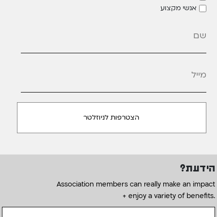
אנשי מקצוע
מייל
*
הידעת?
Association members can really make an impact
+ enjoy a variety of benefits.