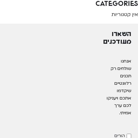
Categories
אין קטגוריות
השארו
מעודכנים
אנחנו
שולחים רק
תכנים
רלוונטיים
שיקדמו
אתכם ויעניקו
לכם ערך
אמיתי.
הורים