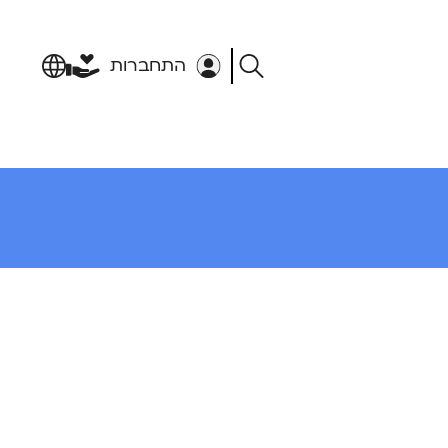
התחברות