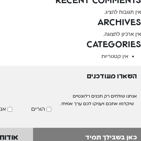
אין תגובות להציג.
Archives
אין ארכיון לתצוגה.
Categories
אין קטגוריות
השארו מעודכנים
אנחנו שולחים רק תכנים רלוונטיים
שיקדמו אתכם ויעניקו לכם ערך אמיתי.
הורים
אנ
אודות
כאן בשבילך תמיד