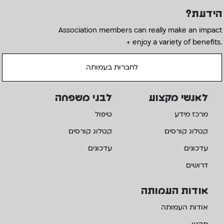
הידעת?
Association members can really make an impact
+ enjoy a variety of benefits.
לחברות בעמותה
לאנשי מקצוע
לבני משפחה
מרכז מידע
טיפול
קטלוג קורסים
קטלוג קורסים
עדכונים
עדכונים
דרושים
אודות העמותה
אודות העמותה