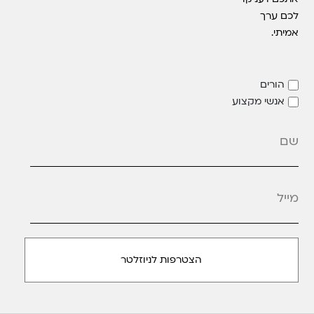
לכם ערך
אמיתי.
הורים
אנשי מקצוע
מייל
*