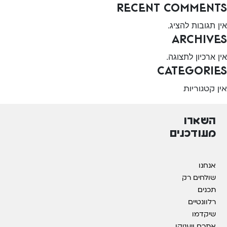
Recent Comments
אין תגובות להציג.
Archives
אין ארכיון לתצוגה.
Categories
אין קטגוריות
השארו
מעודכנים
אנחנו
שולחים רק
תכנים
רלוונטיים
שיקדמו
אתכם ויעניקו