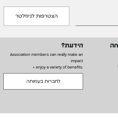
חה
הידעת?
Association members can really make an
impact
+ enjoy a variety of benefits.
לחברות בעמותה