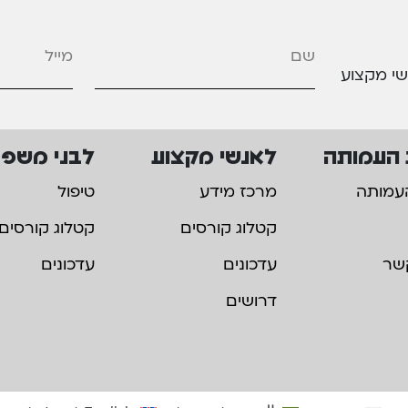
מייל
*
שי מקצוע
 העמותה
לאנשי מקצוע
לבני משפ
עמותה
מרכז מידע
טיפול
קטלוג קורסים
קטלוג קורסים
שר
עדכונים
עדכונים
דרושים