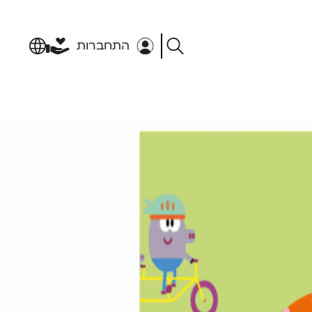
התחברות