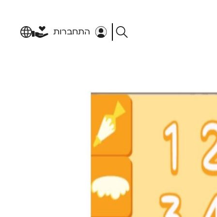
התחברות