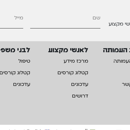
מייל
*
שי מקצוע
 העמותה
לאנשי מקצוע
לבני משפ
עמותה
מרכז מידע
טיפול
קטלוג קורסים
קטלוג קורסים
שר
עדכונים
עדכונים
דרושים