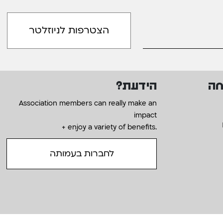
חה
הידעת?
Association members can really make an
impact
+ enjoy a variety of benefits.
לחברות בעמותה