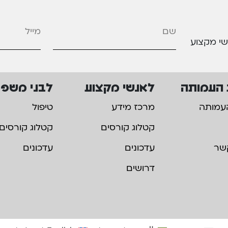
מייל
*
שי מקצוע
 העמותה
לאנשי מקצוע
לבני משפ
עמותה
מרכז מידע
טיפול
קטלוג קורסים
קטלוג קורסים
שר
עדכונים
עדכונים
דרושים