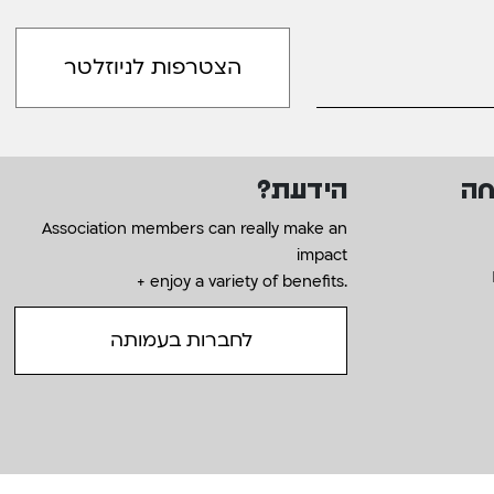
חה
הידעת?
Association members can really make an
impact
+ enjoy a variety of benefits.
לחברות בעמותה