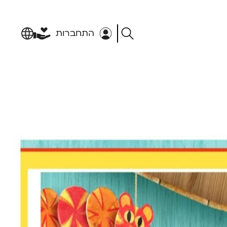
התחברות