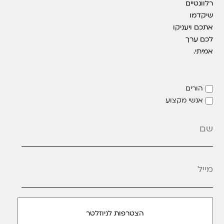
רלוונטיים
שיקדמו
אתכם ויעניקו
לכם ערך
אמיתי.
הורים
אנשי מקצוע
מייל
*