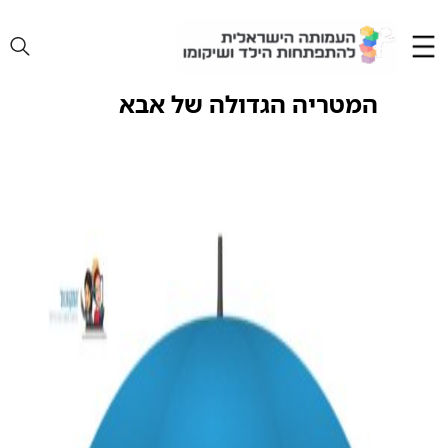
Ski
t
conten
המטריה הגדולה של אבא