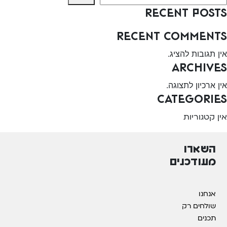
Recent Posts
Recent Comments
אין תגובות להציג.
Archives
אין ארכיון לתצוגה.
Categories
אין קטגוריות
השארו
מעודכנים
אנחנו
שולחים רק
תכנים