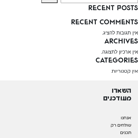
Recent Posts
Recent Comments
אין תגובות להציג.
Archives
אין ארכיון לתצוגה.
Categories
אין קטגוריות
השארו
מעודכנים
אנחנו
שולחים רק
תכנים