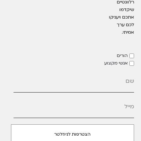
רלוונטיים
שיקדמו
אתכם ויעניקו
לכם ערך
אמיתי.
הורים
אנשי מקצוע
מייל
*