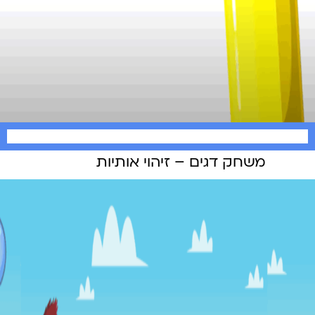
משחק דגים – זיהוי אותיות