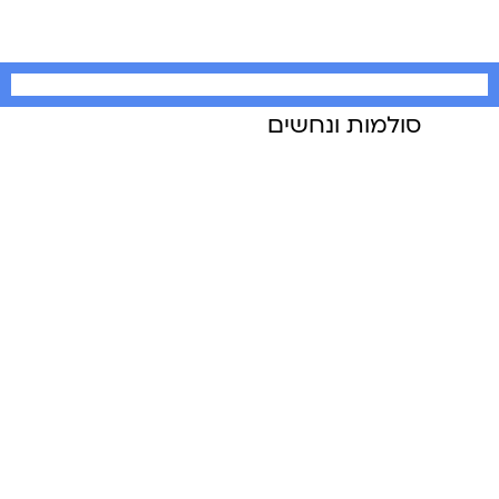
סולמות ונחשים