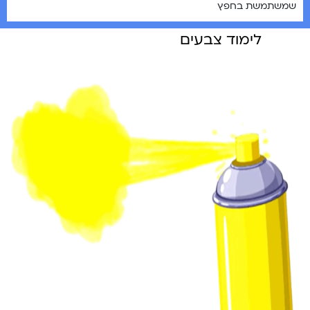
שמשתמשת בחפץ
לימוד צבעים