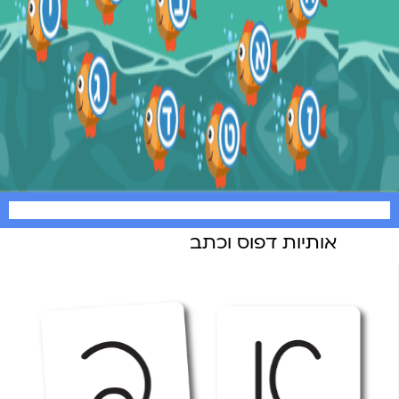
אותיות דפוס וכתב