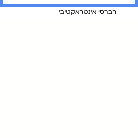
רברסי אינטראקטיבי