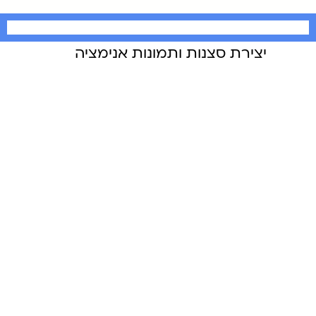
יצירת סצנות ותמונות אנימציה