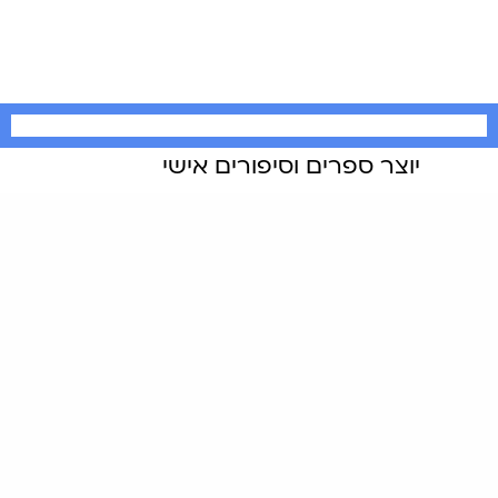
יוצר ספרים וסיפורים אישי