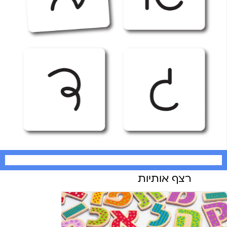
רצף אותיות