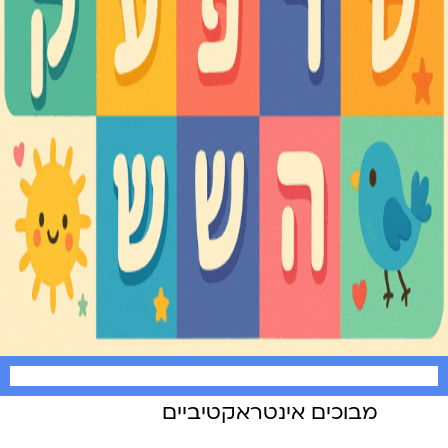
מבוכים אינטראקטיביים