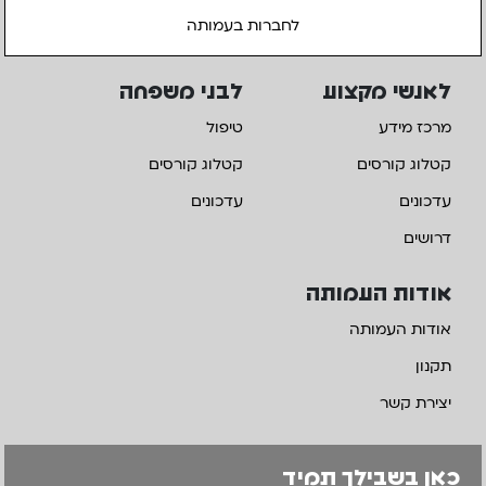
לחברות בעמותה
לאנשי מקצוע
לבני משפחה
מרכז מידע
טיפול
קטלוג קורסים
קטלוג קורסים
עדכונים
עדכונים
דרושים
אודות העמותה
אודות העמותה
תקנון
יצירת קשר
כאן בשבילך תמיד