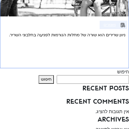
מאמרים
ניוון שרירים הוא שורה של מחלות הגורמות לפגיעה בחלבוני השריר.
אני רוצה לשמוע עוד
חיפוש
חיפוש
Recent Posts
Recent Comments
אין תגובות להציג.
Archives