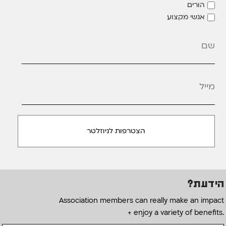
הורים
אנשי מקצוע
מייל
*
הידעת?
Association members can really make an impact
+ enjoy a variety of benefits.