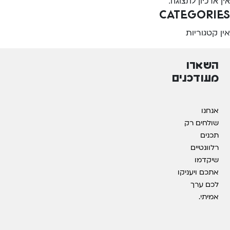
אין ארכיון לתצוגה.
Categories
אין קטגוריות
השארו
מעודכנים
אנחנו
שולחים רק
תכנים
רלוונטיים
שיקדמו
אתכם ויעניקו
לכם ערך
אמיתי.