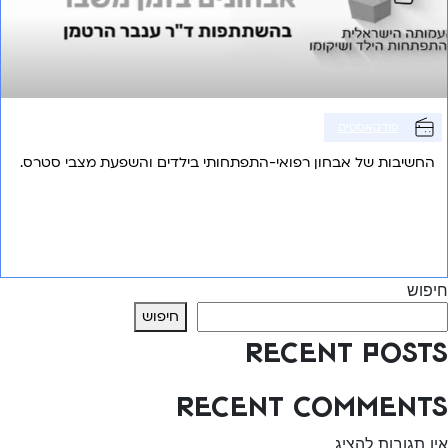
פודקאסטים
החשיבות של אבחון רפואי-התפתחותי בילדים והשפעת מצבי סטרס.
אני רוצה לשמוע עוד
חיפוש
חיפוש
Recent Posts
Recent Comments
אין תגובות להציג.