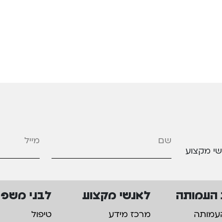
מייל
*
שי מקצוע
 העמותה
לאנשי מקצוע
לבני משפ
עמותה
מרכז מידע
טיפול