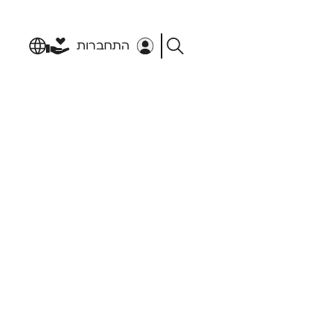
התחברות