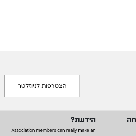
חה
הידעת?
Association members can really make an