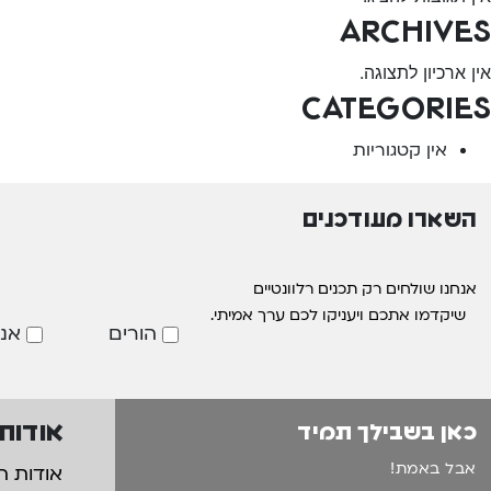
Archives
אין ארכיון לתצוגה.
Categories
אין קטגוריות
השארו מעודכנים
אנחנו שולחים רק תכנים רלוונטיים
שיקדמו אתכם ויעניקו לכם ערך אמיתי.
הורים
אנ
אודות
כאן בשבילך תמיד
אבל באמת!
אודות ה