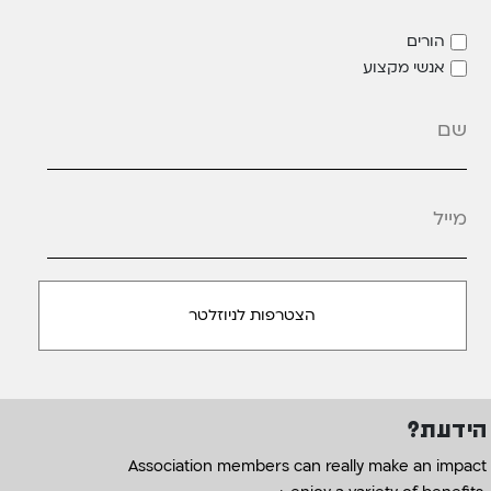
הורים
אנשי מקצוע
מייל
*
הידעת?
Association members can really make an impact