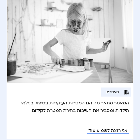
מאמרים
המאמר מתאר מה הם המטרות העיקריות בטיפול בגילאי
הילדות ומסביר את חשיבות בחירת המטרה לקידום
ההתפתחות של הילד.
אני רוצה לשמוע עוד