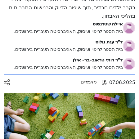
בקרב ילדים חרדים, תוך שיפור הדיוק והרגישות התרבותית
בהליכי האבחון.
איילה שטרנשוס
בית הספר לריפוי ועיסוק, האוניברסיטה העברית בירושלים.
ד"ר ענת גולוס
בית הספר לריפוי ועיסוק, האוניברסיטה העברית בירושלים.
ד"ר רותי טראוב-בר- אילן
בית הספר לריפוי ועיסוק, האוניברסיטה העברית בירושלים.
07.06.2025
מאמרים