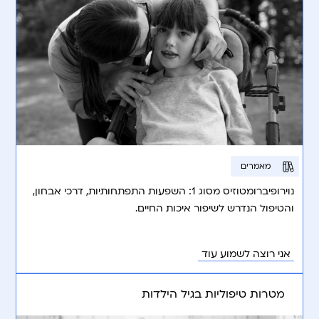
מאמרים
נוירופיברומטוזיס מסוג 1: השפעות התפתחותיות, דרכי אבחון,
והטיפול הנדרש לשיפור איכות החיים.
אני רוצה לשמוע עוד
מטרות טיפוליות בגיל הילדות