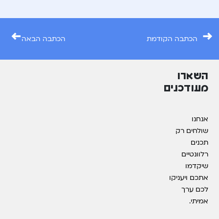
←
→
הכתבה הקודמת
הכתבה הבאה
השארו
מעודכנים
אנחנו
שולחים רק
תכנים
רלוונטיים
שיקדמו
אתכם ויעניקו
לכם ערך
אמיתי.