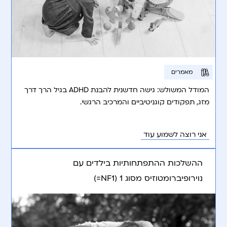
מאמרים
המודל המשולש: גישה חדשנית להבנת ADHD בגיל הרך דרך
מזג, תפקודים קוגניטיביים והמרכיב הרגשי.
אני רוצה לשמוע עוד
ההשלכות ההתפתחותיות בילדים עם
נוירופיברומטוזיס מסוג 1 (NF1=)