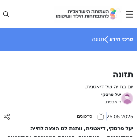
Ski
t
conten
מרכז הידע
תזונה
תזונה
יום בחייה של דיאטנית.
יעל פרסקי
דיאטנית.
25.05.2025
סרטונים
יעל פרסקי, דיאטנית, נותנת לנו הצצה לחייה