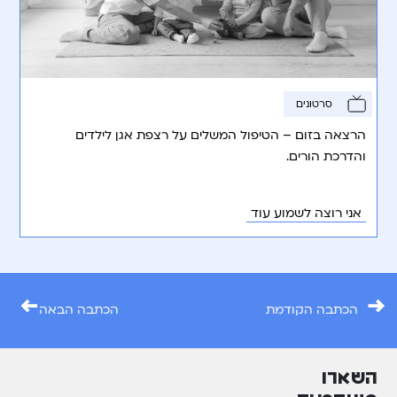
סרטונים
הרצאה בזום – הטיפול המשלים על רצפת אגן לילדים
והדרכת הורים.
אני רוצה לשמוע עוד
←
→
הכתבה הקודמת
הכתבה הבאה
השארו