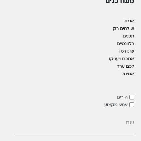
מעודכנים
אנחנו
שולחים רק
תכנים
רלוונטיים
שיקדמו
אתכם ויעניקו
לכם ערך
אמיתי.
הורים
אנשי מקצוע
מייל
*