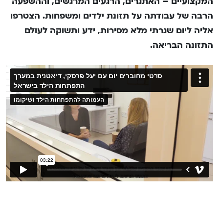
המקצועיים – האתגרים, הרגעים המרגשים, וההשפעה
הרבה של עבודתה על תזונת ילדים ומשפחות. הצטרפו
אליה ליום שגרתי מלא מסירות, ידע ותשוקה לעולם
התזונה הבריאה.