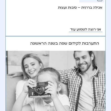
אכילה בררנית – סיבות ועצות
אני רוצה לשמוע עוד
התערבות לקידום שפה בשנה הראשונה