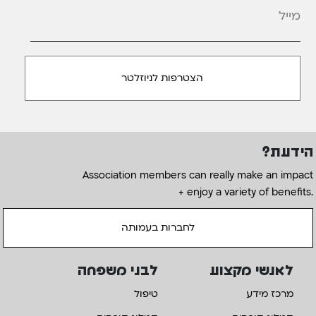
הידעת?
Association members can really make an impact
+ enjoy a variety of benefits.
לחברות בעמותה
לאנשי מקצוע
לבני משפחה
מרכז מידע
טיפול