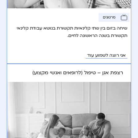
סרטונים
שיחה בזום בין שתי קלינאיות תקשורת בנושא עבודת קלינאי
תקשורת בשנה הראשונה לחיים.
אני רוצה לשמוע עוד
רצפת אגן – טיפול (לרופאים ואנשי מקצוע)