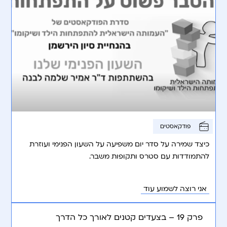
פודקאסטים
כיצד שמירה על סדר יום משפיעה על השעון הפנימי ועוזרת
להתמודדות עם סטרס ותקופות משבר.
אני רוצה לשמוע עוד
פרק 19 – בצעדים קטנים לאורך כל הדרך