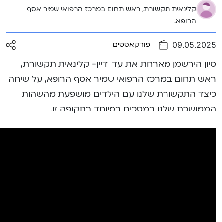
קלינאית תקשורת, ראש תחום במרכז הרפואי שמיר אסף
הרופא.
09.05.2025
פודקאסטים
סיון הירשמן מארחת את עדי דיין- קלינאית תקשורת,
ראש תחום במרכז הרפואי שמיר אסף הרופא, על שיחה
כיצד התקשורת שלנו עם הילדים מושפעת מהשהות
הממושכת שלנו במסכים במיוחד בתקופה זו.