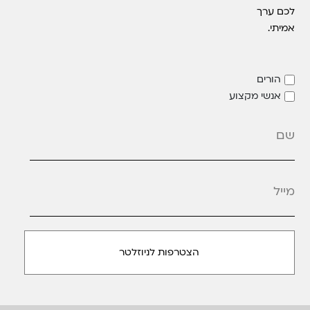
לכם ערך
אמיתי.
הורים
אנשי מקצוע
מייל
*