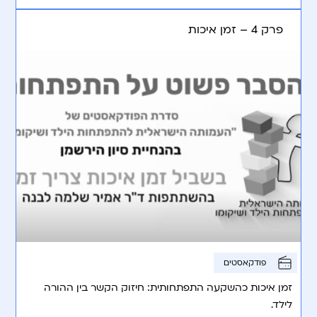
פרק 4 – זמן איכות
פודקאסטים
זמן איכות כהשקעה התפתחותית: חיזוק הקשר בין ההורה
לילד.