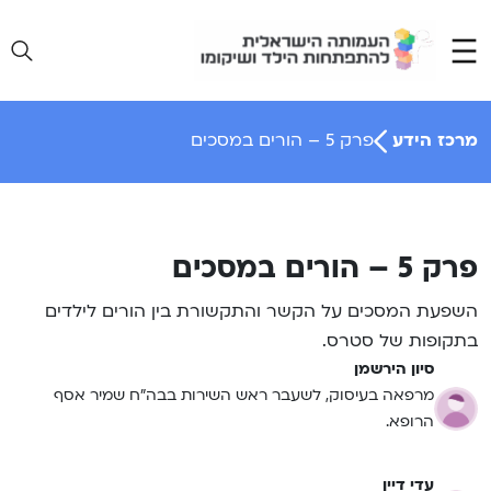
Ski
t
conten
מרכז הידע
פרק 5 – הורים במסכים
פרק 5 – הורים במסכים
השפעת המסכים על הקשר והתקשורת בין הורים לילדים
בתקופות של סטרס.
סיון הירשמן
מרפאה בעיסוק, לשעבר ראש השירות בבה”ח שמיר אסף
הרופא.
עדי דיין