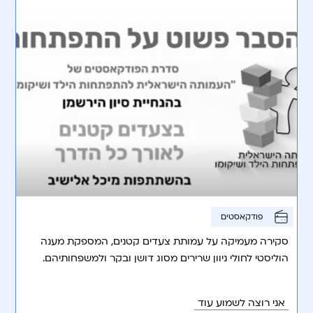
פודקאסטים
סקירה מעמיקה על עמותת צעדים קטנים, המספקת מענה
הוליסטי לחולי ניוון שרירים מסוג דושן ובקר ולמשפחותיהם.
אני רוצה לשמוע עוד