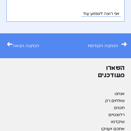
אני רוצה לשמוע עוד
←
→
הכתבה הקודמת
הכתבה הבאה
השארו
מעודכנים
אנחנו
שולחים רק
תכנים
רלוונטיים
שיקדמו
אתכם ויעניקו