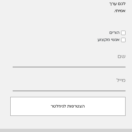
לכם ערך
אמיתי.
הורים
אנשי מקצוע
מייל
*