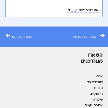
אני רוצה לשמוע עוד
←
→
הכתבה הקודמת
הכתבה הבאה
השארו
מעודכנים
אנחנו
שולחים רק
תכנים
רלוונטיים
שיקדמו
אתכם ויעניקו