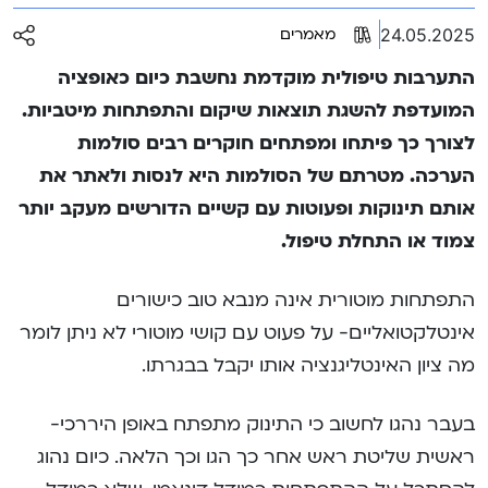
24.05.2025
מאמרים
התערבות טיפולית מוקדמת נחשבת כיום כאופציה
המועדפת להשגת תוצאות שיקום והתפתחות מיטביות.
לצורך כך פיתחו ומפתחים חוקרים רבים סולמות
הערכה. מטרתם של הסולמות היא לנסות ולאתר את
אותם תינוקות ופעוטות עם קשיים הדורשים מעקב יותר
צמוד או התחלת טיפול.
התפתחות מוטורית אינה מנבא טוב כישורים
אינטלקטואליים- על פעוט עם קושי מוטורי לא ניתן לומר
מה ציון האינטליגנציה אותו יקבל בבגרתו.
בעבר נהגו לחשוב כי התינוק מתפתח באופן היררכי-
ראשית שליטת ראש אחר כך הגו וכך הלאה. כיום נהוג