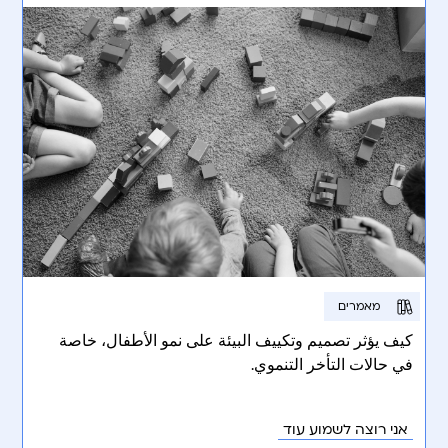
מאמרים
كيف يؤثر تصميم وتكييف البيئة على نمو الأطفال، خاصة
في حالات التأخر التنموي.
אני רוצה לשמוע עוד