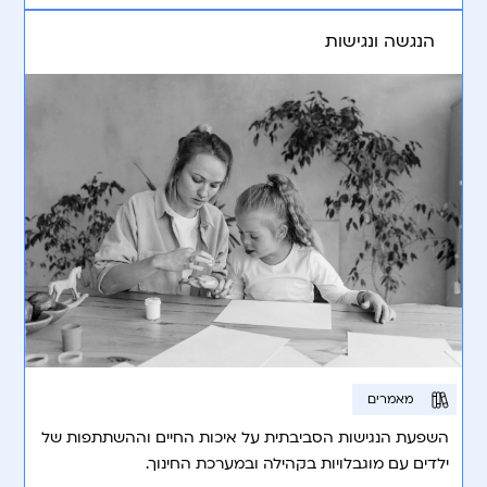
הנגשה ונגישות
מאמרים
השפעת הנגישות הסביבתית על איכות החיים וההשתתפות של
ילדים עם מוגבלויות בקהילה ובמערכת החינוך.