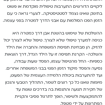
ליקויים הדורשים התערבות טיפולית מוקדמת או פשוט
בתינוק שאינו נצמד לסטטיסטיקה.. לצערי נראה כי עם
הזמן הפכו הסולמות עם אבני הדרך למטרה בפני עצמה.
ההשלכות של שימוש בהשגת אבן דרך כמטרה היא
כניסה למערך טיפולי שלא לצורך. טיפול שלא לצורך יכול
להזיק. הן מבחינת תפיסת המשפחה והחברה את הילד
והשלכה- הקרנת תפיסה זו על הילד הגדל, דרך הוצאות
כספיות- החל מהטיפול עצמו, הפסד שעות עבודה,
נסיעה והפסד מיקוד הזמן הפנוי בבני המשפחה אחרים.
ועד להתערבות ביכולת הלמידה העצמית של הפעוט,
מיומות שאנו כל כך רוצים לשמר, התהליך הטבעי והנכון
של חקירת תנועה והתנסות בה בדרכים שונות עד
להתמקצעות ולשיפור, הופך לתרגול פסיבי והקניית
הפתרונות על ידי מטפל.