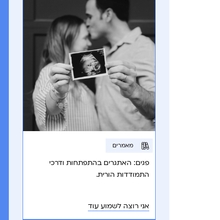
מאמרים
פגים: האתגרים בהתפתחות ודרכי
התמודדות הורית.
אני רוצה לשמוע עוד