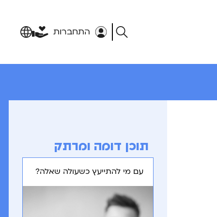
התחברות
תוכן דומה ומרתק
עם מי להתייעץ כשעולה שאלה?