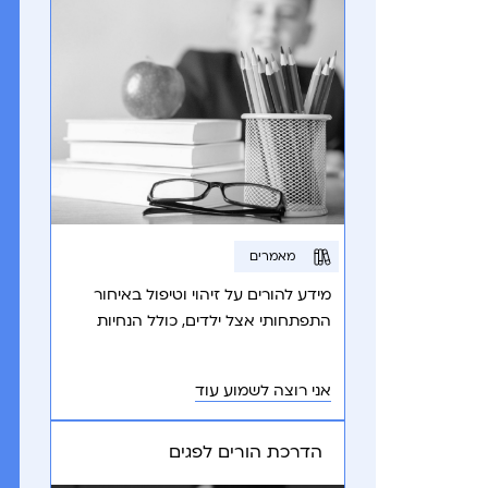
מאמרים
מידע להורים על זיהוי וטיפול באיחור
התפתחותי אצל ילדים, כולל הנחיות
לפנייה לאנשי מקצוע מוסמכים.
אני רוצה לשמוע עוד
הדרכת הורים לפגים