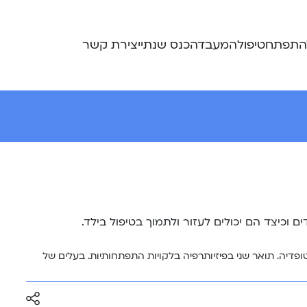
התפתח
טיפול
המעבדה
כנס שנתי
יצירת קשר
 וכיצד הם יכולים לעזור ולתמוך בטיפול בילד.
ת אורטופדיה. תואר שני בפיזיותרפיה בלקויות התפתחותיות. בעלים של