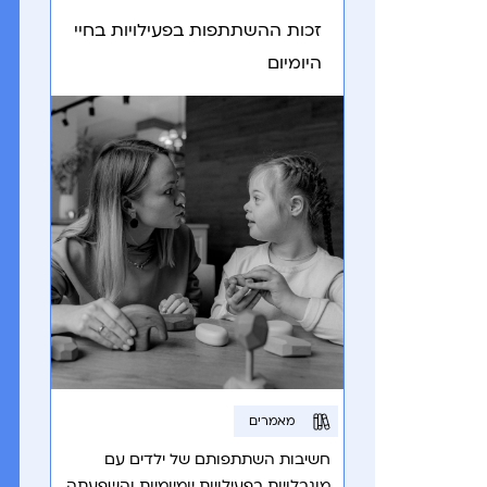
זכות ההשתתפות בפעילויות בחיי
היומיום
מאמרים
חשיבות השתתפותם של ילדים עם
מוגבלויות בפעילויות יומיומיות והשפעתה