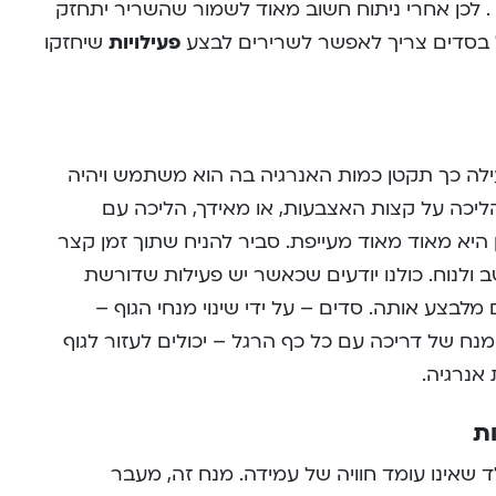
. לכן אחרי ניתוח חשוב מאוד לשמור שהשריר יתחזק
גל בסדים צריך לאפשר לשרירים לבצע
פעילויות
שיחזקו
עילה כך תקטן כמות האנרגיה בה הוא משתמש ויהיה
ההליכה על קצות האצבעות, או מאידך, הליכה עם
ן היא מאוד מאוד מעייפת. סביר להניח שתוך זמן קצר
 ולנוח. כולנו יודעים שכאשר יש פעילות שדורשת
ם מלבצע אותה. סדים – על ידי שינוי מנחי הגוף –
ח של דריכה עם כל כף הרגל – יכולים לעזור לגוף
 אנרגיה.
ות
 שאינו עומד חוויה של עמידה. מנח זה, מעבר