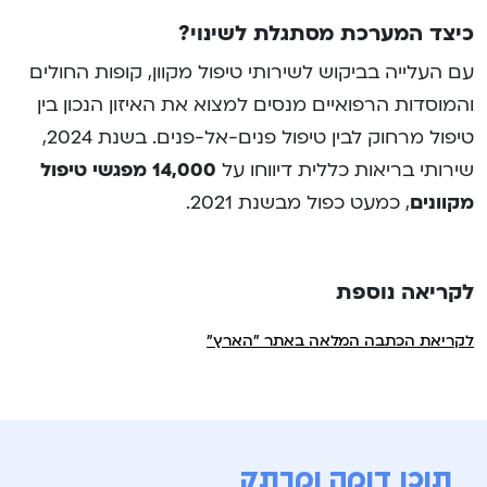
כיצד המערכת מסתגלת לשינוי?
עם העלייה בביקוש לשירותי טיפול מקוון, קופות החולים
והמוסדות הרפואיים מנסים למצוא את האיזון הנכון בין
טיפול מרחוק לבין טיפול פנים-אל-פנים. בשנת 2024,
שירותי בריאות כללית דיווחו על
14,000 מפגשי טיפול
מקוונים
, כמעט כפול מבשנת 2021​.
לקריאה נוספת
לקריאת הכתבה המלאה באתר "הארץ"
תוכן דומה ומרתק