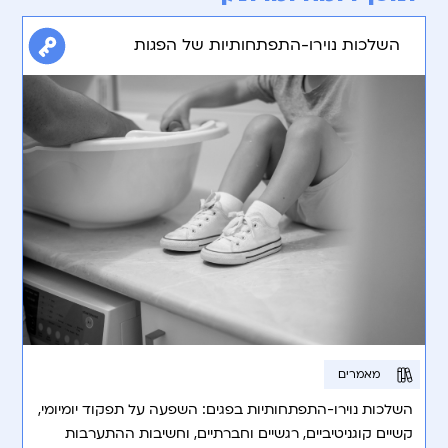
השלכות נוירו-התפתחותיות של הפגות
מאמרים
השלכות נוירו-התפתחותיות בפגים: השפעה על תפקוד יומיומי,
קשיים קוגניטיביים, רגשיים וחברתיים, וחשיבות ההתערבות