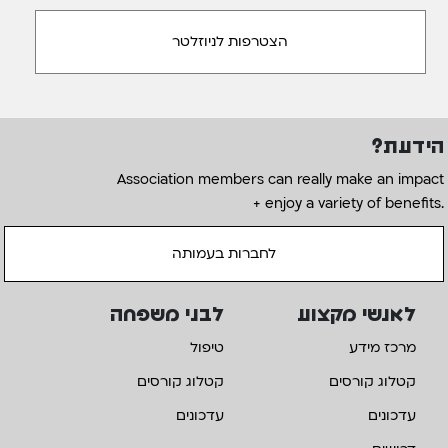
הידעת?
Association members can really make an impact
+ enjoy a variety of benefits.
לחברות בעמותה
לאנשי מקצוע
לבני משפחה
מרכז מידע
טיפול
קטלוג קורסים
קטלוג קורסים
עדכונים
עדכונים