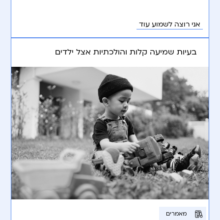
המוקדמת.
אני רוצה לשמוע עוד
בעיות שמיעה קלות והולכתיות אצל ילדים
מאמרים