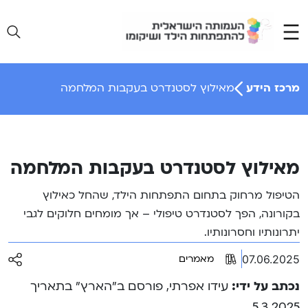
Ski
t
conten
מרכז הידע
מאילוץ לסטנדרט בעקבות המלחמה
מאילוץ לסטנדרט בעקבות המלחמה
הטיפול מרחוק בתחום התפתחות הילד, שהחל כאילוץ
בקורונה, הפך לסטנדרט טיפולי – אך מומחים חלוקים לגבי
יתרונותיו וחסרונותיו.
07.06.2025
מאמרים
נכתב על ידי:
עידו אפרתי, פורסם ב”הארץ” בתאריך
5.3.2025