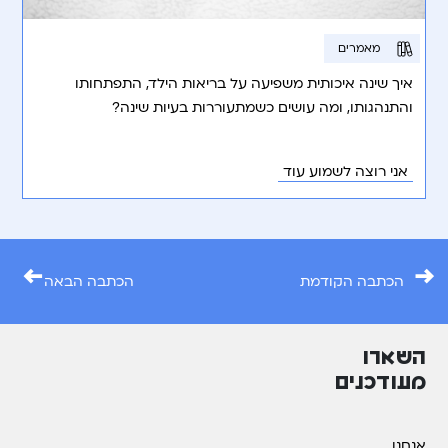
מאמרים
איך שינה איכותית משפיעה על בריאות הילד, התפתחותו
והתנהגותו, ומה עושים כשמתעוררות בעיות שינה?
אני רוצה לשמוע עוד
←
→
הכתבה הקודמת
הכתבה הבאה
השארו
מעודכנים
אנחנו