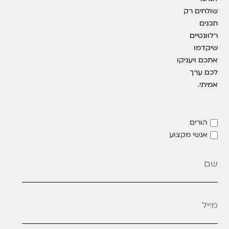
שולחים רק
תכנים
רלוונטיים
שיקדמו
אתכם ויעניקו
לכם ערך
אמיתי.
הורים
אנשי מקצוע
מייל
*