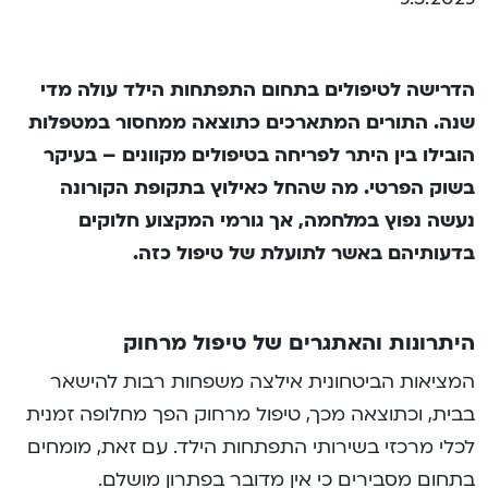
הדרישה לטיפולים בתחום התפתחות הילד עולה מדי
שנה. התורים המתארכים כתוצאה ממחסור במטפלות
הובילו בין היתר לפריחה בטיפולים מקוונים – בעיקר
בשוק הפרטי. מה שהחל כאילוץ בתקופת הקורונה
נעשה נפוץ במלחמה, אך גורמי המקצוע חלוקים
בדעותיהם באשר לתועלת של טיפול כזה.
היתרונות והאתגרים של טיפול מרחוק
המציאות הביטחונית אילצה משפחות רבות להישאר
בבית, וכתוצאה מכך, טיפול מרחוק הפך מחלופה זמנית
לכלי מרכזי בשירותי התפתחות הילד. עם זאת, מומחים
בתחום מסבירים כי אין מדובר בפתרון מושלם.