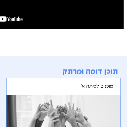
תוכן דומה ומרתק
מוכנים לכיתה א’