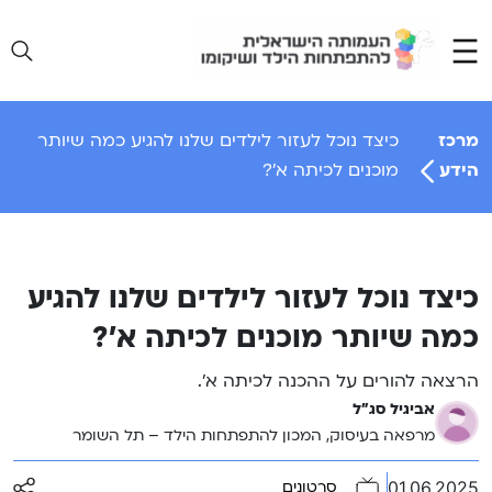
Ski
t
conten
מרכז
כיצד נוכל לעזור לילדים שלנו להגיע כמה שיותר
הידע
מוכנים לכיתה א’?
כיצד נוכל לעזור לילדים שלנו להגיע
כמה שיותר מוכנים לכיתה א’?
הרצאה להורים על ההכנה לכיתה א’.
אביגיל סג"ל
מרפאה בעיסוק, המכון להתפתחות הילד – תל השומר
01.06.2025
סרטונים