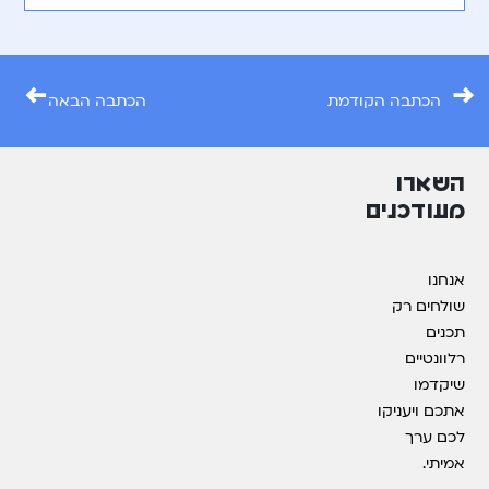
←
→
הכתבה הקודמת
הכתבה הבאה
השארו
מעודכנים
אנחנו
שולחים רק
תכנים
רלוונטיים
שיקדמו
אתכם ויעניקו
לכם ערך
אמיתי.