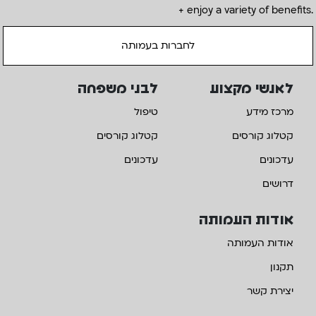
+ enjoy a variety of benefits.
לחברות בעמותה
לאנשי מקצוע
לבני משפחה
מרכז מידע
טיפול
קטלוג קורסים
קטלוג קורסים
עדכונים
עדכונים
דרושים
אודות העמותה
אודות העמותה
תקנון
יצירת קשר