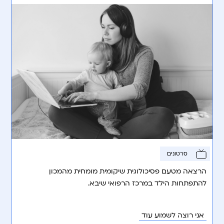
סרטונים
הרצאה מטעם פסיכולוגית שיקומית מומחית מהמכון
להתפתחות הילד במרכז הרפואי שיבא.
אני רוצה לשמוע עוד