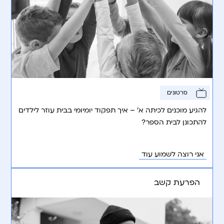
סרטונים
להגיע מוכנים לכיתה א’ – איך תפקוד יומיומי בבית עוזר לילדים
להתכונן לבית הספר?
אני רוצה לשמוע עוד
הפרעת קשב