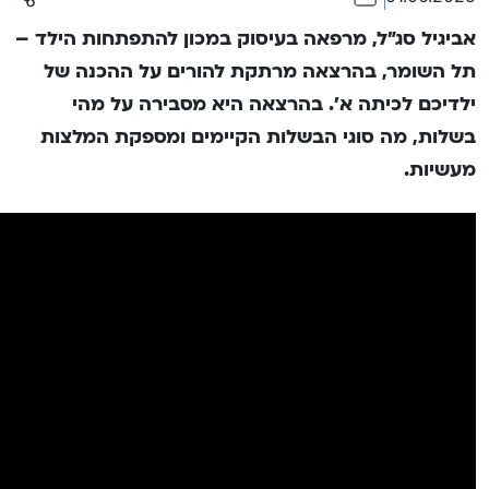
אביגיל סג”ל, מרפאה בעיסוק במכון להתפתחות הילד –
תל השומר, בהרצאה מרתקת להורים על ההכנה של
ילדיכם לכיתה א’. בהרצאה היא מסבירה על מהי
בשלות, מה סוגי הבשלות הקיימים ומספקת המלצות
מעשיות.