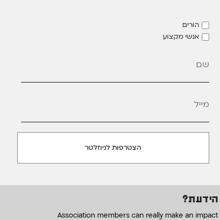
הורים
אנשי מקצוע
מייל
*
הידעת?
Association members can really make an impact