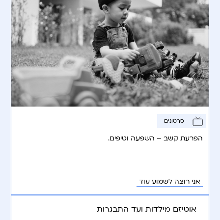
סרטונים
הפרעת קשב – השפעה וטיפים.
אני רוצה לשמוע עוד
אוטיזם מילדות ועד התבגרות