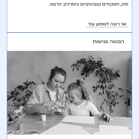
מזג, תפקודים קוגניטיביים והמרכיב הרגשי.
אני רוצה לשמוע עוד
הנגשה ונגישות