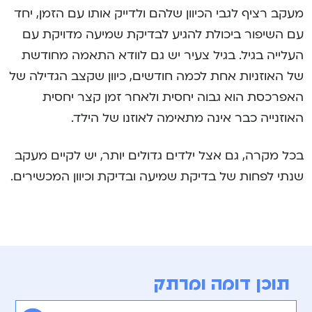
מעקב רציף לגבי הכיוון שלהם ולדייק אותו עם הזמן, יחד
עם השיפור ביכולת להגיע לבדיקת שמיעה מדויקת עם
העלייה בגיל. בגיל צעיר יש גם לוודא התאמה מחודשת
של האוזניות אחת לכמה חודשים, כיוון שקצב הגדילה של
האפרכסת הוא גבוה יחסית ולאחר זמן קצר יחסית
האוזנייה כבר אינה מתאימה לאוזנו של הילד.
בכל מקרה, גם אצל ילדים גדולים יותר, יש לקיים מעקב
שנתי לפחות של בדיקת שמיעה ובדיקת וכיוון המכשירים.
תוכן דומה ומרתק