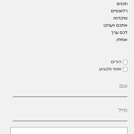
תכנים
רלוונטיים
שיקדמו
אתכם ויעניקו
לכם ערך
אמיתי.
הורים
אנשי מקצוע
מייל
*