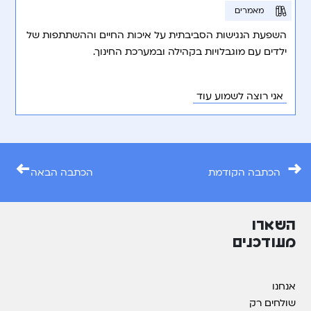
מאמרים
השפעת הנגישות הסביבתית על איכות החיים וההשתתפות של
ילדים עם מוגבלויות בקהילה ובמערכת החינוך.
אני רוצה לשמוע עוד
←
→
הכתבה הקודמת
הכתבה הבאה
השארו
מעודכנים
אנחנו
שולחים רק