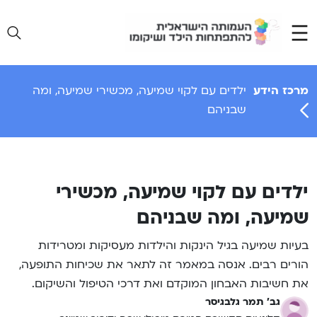
Ski
t
conten
מרכז הידע
ילדים עם לקוי שמיעה, מכשירי שמיעה, ומה
שבניהם
ילדים עם לקוי שמיעה, מכשירי
שמיעה, ומה שבניהם
בעיות שמיעה בגיל הינקות והילדות מעסיקות ומטרידות
הורים רבים. אנסה במאמר זה לתאר את שכיחות התופעה,
את חשיבות האבחון המוקדם ואת דרכי הטיפול והשיקום.
גב' תמר גלבגיסר