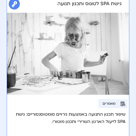
גישת SPA לטונוס ותכנון תנועה
מאמרים
שיפור תכנון התנועה באמצעות גירויים סומטוסנסוריים: גישת
SPA לייעול הארגון השרירי ותכנון מוטורי.