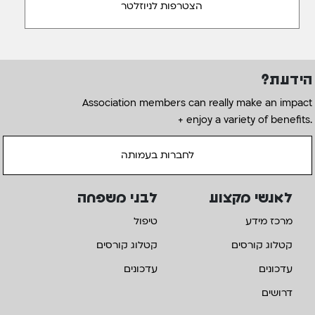
הידעת?
Association members can really make an impact
+ enjoy a variety of benefits.
לחברות בעמותה
לאנשי מקצוע
לבני משפחה
מרכז מידע
טיפול
קטלוג קורסים
קטלוג קורסים
עדכונים
עדכונים
דרושים