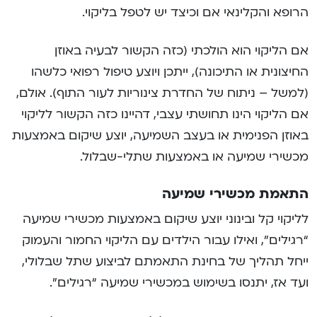
הרופא והקלינאי אם וכיצד יש לטפל בליקוי.
אם הליקוי הוא הולכתי (כזה הקשור לבעיה באוזן
החיצונית או התיכונה), ייתכן ויוצע טיפול רפואי כלשהו
(למשל – ניתוח של החדרת צינוריות לעור התוף). אולם,
אם הליקוי הינו תחושתי עצבי, דהיינו כזה הקשור לליקוי
באוזן הפנימית או בעצב השמיעה, יוצע שיקום באמצעות
מכשירי שמיעה או באמצעות שתלי-שבלול.
התאמת מכשירי שמיעה
לליקוי קל ובינוני יוצע שיקום באמצעות מכשירי שמיעה
“רגילים”, ואילו עבור הילדים עם הליקוי החמור והעמוק
ייחל תהליך של בחינת התאמתם לביצוע שתל שבלולי,
ועד אז, יתנסו בשימוש במכשירי שמיעה “רגילים”.