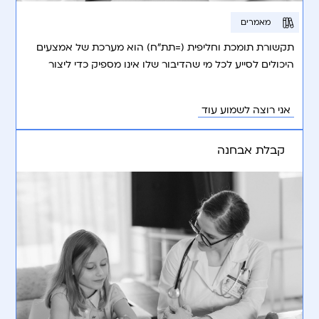
מאמרים
תקשורת תומכת וחליפית (=תת”ח) הוא מערכת של אמצעים
היכולים לסייע לכל מי שהדיבור שלו אינו מספיק כדי ליצור
תקשורת יעילה.
אני רוצה לשמוע עוד
קבלת אבחנה