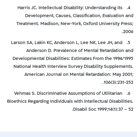
Harris JC. Intellectual Disability: Understanding its
4.
Development, Causes, Classification, Evaluation and
Treatment. Madison, New-York, Oxford University Press;
2006.
Larson SA, Lakin KC, Anderson L, Lee NK, Lee JH, and
5.
Anderson D. Prevalence of Mental Retardation and
Developmental Disabilities: Estimates From the 1994/1995
National Health Interview Survey Disability Supplements.
American Journal on Mental Retardation: May 2001;
106(3):231-252.
Vehmas S. Discriminative Assumptions of Utilitarian
6.
Bioethics Regarding Individuals with Intellectual Disabilities.
Disabil Soc 1999;14(1):37 – 52.