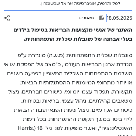
לפיזיותרפיה, אוניברסיטת אריאל שבשומרון.
18.05.2025
מאמרים
האתגר של אנשי מקצועות הבריאות בטיפול בילדים
בעלי אבחנה של מוגבלות שכלית התפתחותית.
מוגבלות שכלית התפתחותית (מ.ש.ה) מוגדרת ע”פ
הגדרת ארגון הבריאות העולמי, כ”מצב של הפסקת או אי
השלמת ההתפתחות השכלית המאופיין בפגיעה בשניים
או יותר מתחומי המיומנויות ההסתגלותיות הבאות:
תקשורת, תפקוד עצמי יומיומי, כישורים חברתיים, ניצול
משאבים קהילתיים, ניהול עצמי, בריאות ובטיחות,
כישורים אקדמיים, ניצול שעות הפנאי ועבודה הבאות
לידי ביטוי במשך תקופת ההתפתחות, בכל רמות
האינטליגנציה”, ואשר מופיעות לפני גיל 18 (Harris,