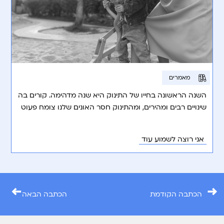
מאמרים
השנה הראשונה בחייו של התינוק היא שנה מדהימה. קורים בה
שינויים רבים ומהירים, ומהתינוק חסר האונים שלנו צומח פעוט
מתהלך, מפטפט, משחק.
אני רוצה לשמוע עוד
←
→
הכתבה הקודמת
הכתבה הבאה