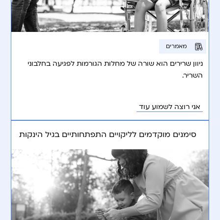
מאמרים
ניוון שרירים הוא שורה של מחלות הגורמות לפגיעה בחלבוני
השריר.
אני רוצה לשמוע עוד
סימנים מוקדמים לליקויים התפתחותיים בגיל הינקות