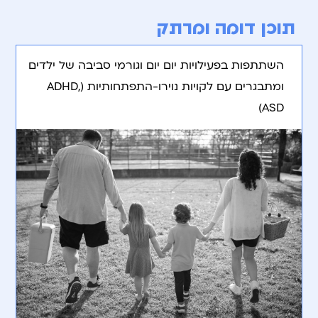
תוכן דומה ומרתק
השתתפות בפעילויות יום יום וגורמי סביבה של ילדים
ומתבגרים עם לקויות נוירו-התפתחותיות (ADHD,
ASD)