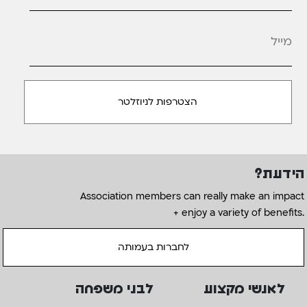
מייל
*
הידעת?
Association members can really make an impact
+ enjoy a variety of benefits.
לחברות בעמותה
לאנשי מקצוע
לבני משפחה