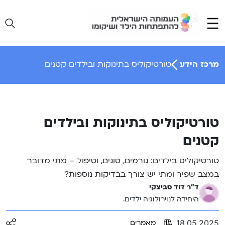
Ski
t
conten
מרכז הידע
טורטיקוליס בתינוקות ובילדים קטנים
טורטיקוליס בתינוקות ובילדים
קטנים
טורטיקוליס בילדים: גורמים, סוגים, וטיפול – מתי מדובר
במצב שפיר ומתי יש צורך בבדיקות נוספות?
ד"ר דוד סביצקי
היחידה לנוירולוגיה ילדים.
18.05.2025
מאמרים