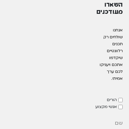
השארו
מעודכנים
אנחנו
שולחים רק
תכנים
רלוונטיים
שיקדמו
אתכם ויעניקו
לכם ערך
אמיתי.
הורים
אנשי מקצוע