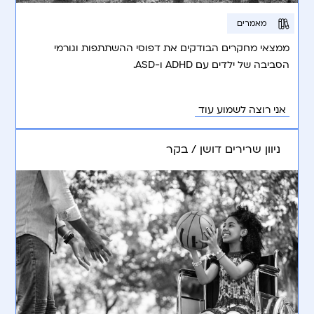
מאמרים
ממצאי מחקרים הבודקים את דפוסי ההשתתפות וגורמי
הסביבה של ילדים עם ADHD ו-ASD.
אני רוצה לשמוע עוד
ניוון שרירים דושן / בקר