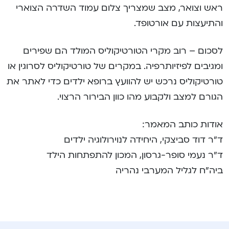
ראש וצואר, מצב שמצריך צלום עמוד השדרה הצוארי
והתיעצות עם אורטופד.
לסכום – רוב מקרי הטורטיקוליס המולד הם שפירים
ומגיבים לפיזיותרפיה. במקרים של טורטיקוליס לסרוגין או
טורטיקוליס נרכש יש להוועץ ברופא ילדים כדי לאתר את
הגורם למצב ולקבוע מהו כוון הבירור הרצוי.
אודות כותב המאמר:
ד”ר דוד סביצקי, היחידה לנוירולוגיה ילדים
ד”ר נעמי סופר-גרסון, המכון להתפתחות הילד
ביה”ח לגליל המערבי נהריה