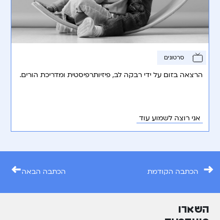
סרטונים
הרצאה בזום על ידי רבקה לב, פיזיותרפיסטית ומדריכת הורים.
אני רוצה לשמוע עוד
←
→
הכתבה הקודמת
הכתבה הבאה
השארו