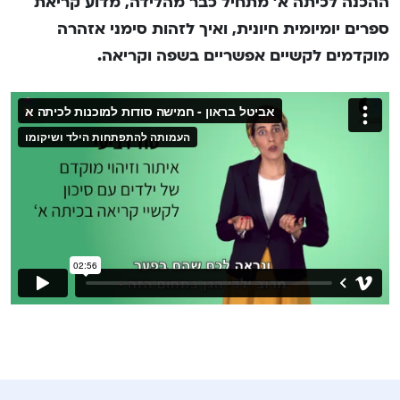
ההכנה לכיתה א’ מתחיל כבר מהלידה, מדוע קריאת
ספרים יומיומית חיונית, ואיך לזהות סימני אזהרה
מוקדמים לקשיים אפשריים בשפה וקריאה.