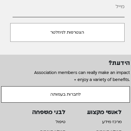
הידעת?
Association members can really make an impact
+ enjoy a variety of benefits.
לחברות בעמותה
לאנשי מקצוע
לבני משפחה
מרכז מידע
טיפול