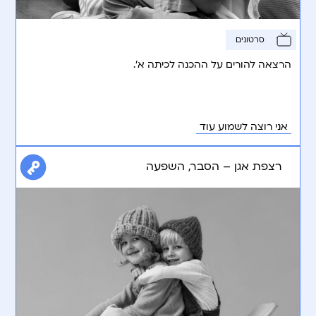
סרטונים
הרצאה להורים על ההכנה לכיתה א’.
אני רוצה לשמוע עוד
רצפת אגן – הסבר, השפעה