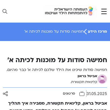
Ski
t
conten
מרכז הידע
חמישה סודות על מוכנות לכיתה א’
חמישה סודות על מוכנות לכיתה א’
חמישה סודות שיכינו את הילד שלכם לכיתה א’ כבר מהיום.
אביטל בראון
קלינאית תקשורת.
31.05.2025
סרטונים
אביטל בראון, קלינאית תקשורת, מסבירה איך תהליך