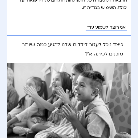
הרצאה המסבירה על התפתחות התחום טלה-רפואה ועל
יכולת השימוש במדיה זו.
אני רוצה לשמוע עוד
כיצד נוכל לעזור לילדים שלנו להגיע כמה שיותר
מוכנים לכיתה א’?