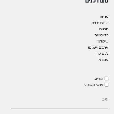
מעודכנים
אנחנו
שולחים רק
תכנים
רלוונטיים
שיקדמו
אתכם ויעניקו
לכם ערך
אמיתי.
הורים
אנשי מקצוע
מייל
*