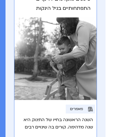
התפתחותיים בגיל הינקות
מאמרים
השנה הראשונה בחייו של התינוק היא
שנה מדהימה. קורים בה שינויים רבים
ומהירים, ומהתינוק חסר האונים שלנו