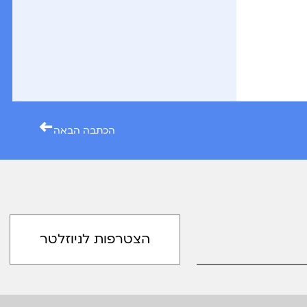
←
הכתבה הבאה