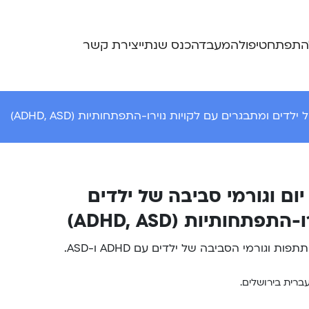
התפתח
טיפול
המעבדה
כנס שנתי
יצירת קשר
ים ומתבגרים עם לקויות נוירו-התפתחותיות (ADHD, ASD)
ום וגורמי סביבה של ילדים
תחותיות (ADHD, ASD)
ורמי הסביבה של ילדים עם ADHD ו-ASD.
ברית בירושלים.