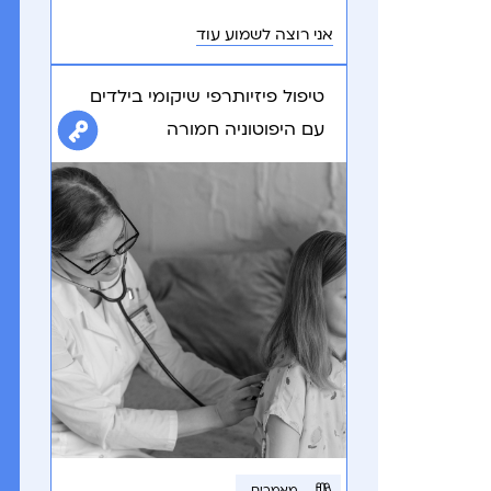
צומח פעוט מתהלך, מפטפט, משחק.
אני רוצה לשמוע עוד
טיפול פיזיותרפי שיקומי בילדים
עם היפוטוניה חמורה
מאמרים