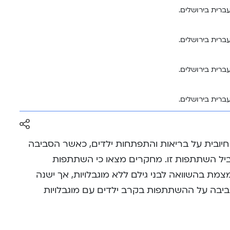
ברית בירושלים.
ברית בירושלים.
ברית בירושלים.
ברית בירושלים.
חיובית על בריאות והתפתחות ילדים, כאשר הסביבה
גביל השתתפות זו. מחקרים מצאו כי השתתפות
מצמת בהשוואה לבני גילם ללא מוגבלויות, אך ישנה
יבה על ההשתתפות בקרב ילדים עם מוגבלויות