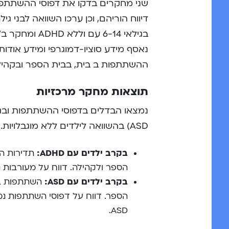
נאסף מידע סוציו-דמוגרפי ומידע אודו
ההשתתפות ב בית, בבית הספר ובקהיל
תוצאות מחקר מרכזיות
ASD) בהשוואה לילדים ללא מוגבלויות.
בקרב ילדים עם ADHD:
תדירות הש
הספר ולקהילה. דווח על מעורבות נמוכ
בקרב ילדים עם ASD:
השתתפות בקה
הספר. דווח על דפוסי השתתפות נמו
ASD.