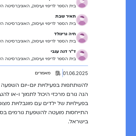
בית הספר לריפוי ועיסוק, האוניברסיטה הע
תאיר שבת
בית הספר לריפוי ועיסוק, האוניברסיטה הע
חיה גרינולד
בית הספר לריפוי ועיסוק, האוניברסיטה הע
ד"ר דנה ענבי
בית הספר לריפוי ועיסוק, האוניברסיטה הע
01.06.2025
מאמרים
להשתתפות בפעילויות יום-יום השפעה 
הנה גורם מרכזי היכול לתמוך ו-או לה
בפעילויות של ילדים עם מוגבלויות מצו
התייחסות מועטה להשפעת גורמים בסב
בישראל.