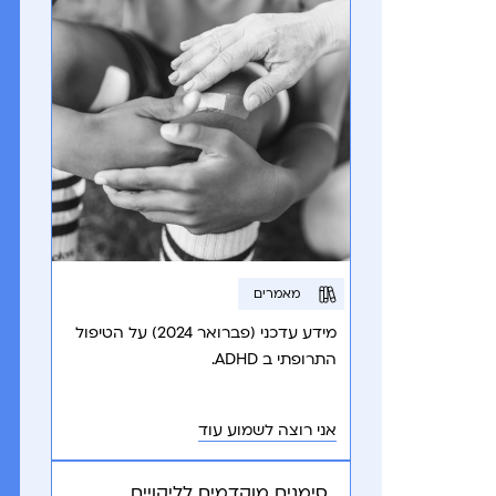
מאמרים
מידע עדכני (פברואר 2024) על הטיפול
התרופתי ב ADHD.
אני רוצה לשמוע עוד
סימנים מוקדמים לליקויים