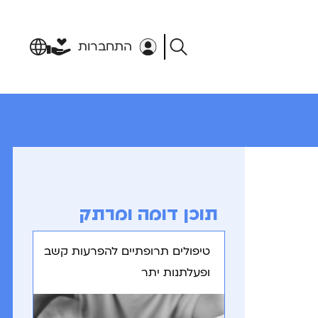
התחברות
תוכן דומה ומרתק
טיפולים תרופתיים להפרעות קשב
ופעלתנות יתר