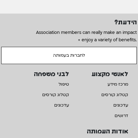
הידעת?
Association members can really make an impact
+ enjoy a variety of benefits.
לחברות בעמותה
לאנשי מקצוע
לבני משפחה
מרכז מידע
טיפול
קטלוג קורסים
קטלוג קורסים
עדכונים
עדכונים
דרושים
אודות העמותה