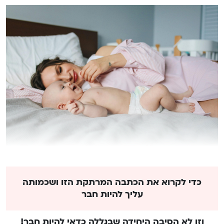
כדי לקרוא את הכתבה המרתקת הזו ושכמותה
עליך להיות חבר
וזו לא הסיבה היחידה שבגללה כדאי להיות חבר!