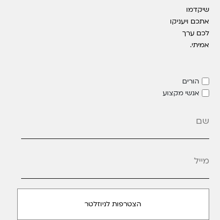
שיקדמו
אתכם ויעניקו
לכם ערך
אמיתי.
הורים
אנשי מקצוע
מייל
*