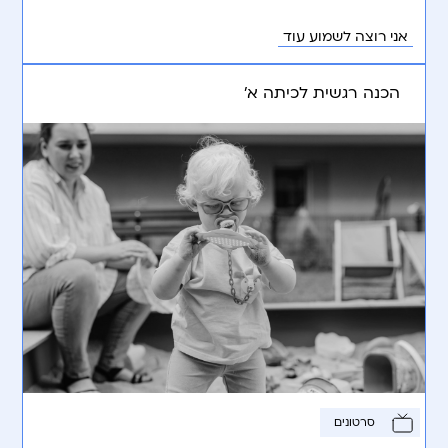
אני רוצה לשמוע עוד
הכנה רגשית לכיתה א’
סרטונים