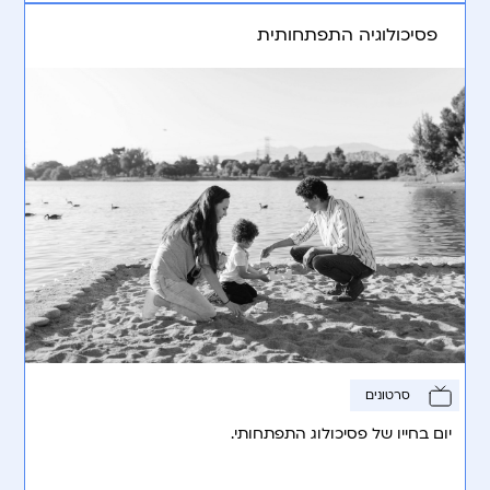
פסיכולוגיה התפתחותית
סרטונים
יום בחייו של פסיכולוג התפתחותי.