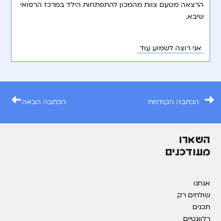
הרצאה מטעם צוות מהמכון להתפתחות הילד במרכז הרפואי
שיבא.
אני רוצה לשמוע עוד
←
→
הכתבה הקודמת
הכתבה הבאה
השארו
מעודכנים
אנחנו
שולחים רק
תכנים
רלוונטיים