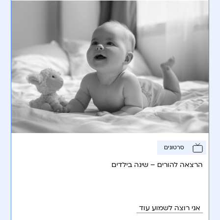
סרטונים
הרצאה להורים – שינה בילדים
אני רוצה לשמוע עוד