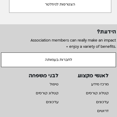
הידעת?
Association members can really make an impact
+ enjoy a variety of benefits.
לחברות בעמותה
לאנשי מקצוע
לבני משפחה
מרכז מידע
טיפול
קטלוג קורסים
קטלוג קורסים
עדכונים
עדכונים
דרושים