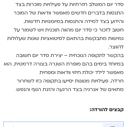
סדר יום המשלב חזרתיות על פעילויות מוכרות בצד
התנסות בדברים חדשים מאפשר וודאות של המוכר
והידוע בצד למידה והתנסות במיומנויות חדשות.
חשוב לזכור כי סדר יום מהווה תוכנית ויש לשמור על
גמישות מתבקשת בהתאם לסיטואציות שונות שעלולות
להווצר.
בהקשר לתקופה הנוכחית – יצירת סדר יום חשובה
במיוחד בימים בהם מופרת השגרה בצורה דרמטית. הוא
מאפשר לילד יכולת חיזוי וודאות ומפחית
חרדה. פעילויות מגוונות יסייעו בתקופה כזו לשחרור
מתאים של אנרגיה בצד הרגעה והזנת הגוף והנפש.
קבצים להורדה: