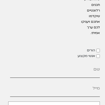
תכנים
רלוונטיים
שיקדמו
אתכם ויעניקו
לכם ערך
אמיתי.
הורים
אנשי מקצוע
מייל
*