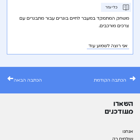
כלי עזר
משחק המתמקד במעבר לחיים בוגרים עבור מתבגרים עם
צרכים מורכבים.
אני רוצה לשמוע עוד
←
→
הכתבה הקודמת
הכתבה הבאה
השארו
מעודכנים
אנחנו
שולחים רק