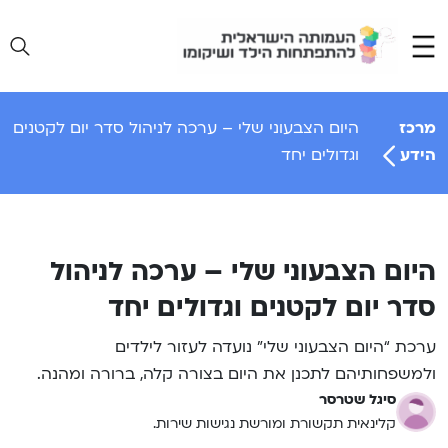
Ski
t
conten
מרכז
היום הצבעוני שלי – ערכה לניהול סדר יום לקטנים
הידע
וגדולים יחד
היום הצבעוני שלי – ערכה לניהול
סדר יום לקטנים וגדולים יחד
ערכת “היום הצבעוני שלי” נועדה לעזור לילדים
ולמשפחותיהם לתכנן את היום בצורה קלה, ברורה ומהנה.
סיגל שטרסר
קלינאית תקשורת ומורשת נגישות שירות.