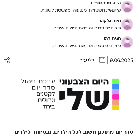
הדס מנור סורדו
קלינאית תקשורת, מנגישה ומפשטת לשונית.
נאוה גלקופ
פיזיותרפיסטית ומורשת נגישות שירות.
חגית דהן
פיזיותרפיסטית ומורשת נגישות שירות.
19.06.2025
כלי עזר
סדר יום מתוכנן חשוב לכל הילדים, ובמיוחד לילדים