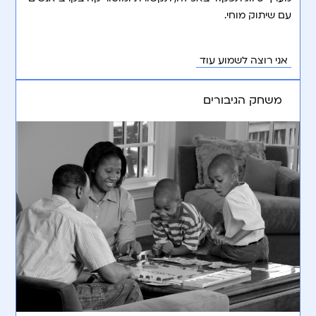
עם שיתוק מוחי.
אני רוצה לשמוע עוד
משחק הגיבורים