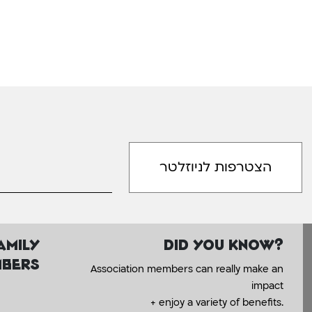
amily
Did you know?
bers
Association members can really make an
impact
+ enjoy a variety of benefits.