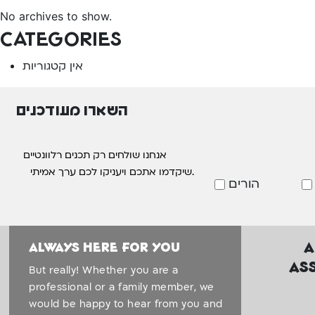
No archives to show.
Categories
אין קטגוריות
השארו מעודכנים
אנחנו שולחים רק תכנים רלוונטיים
שיקדמו אתכם ויעניקו לכם ערך אמיתי.
הורים
A
Always here for you
As
But really! Whether you are a
professional or a family member, we
would be happy to hear from you and