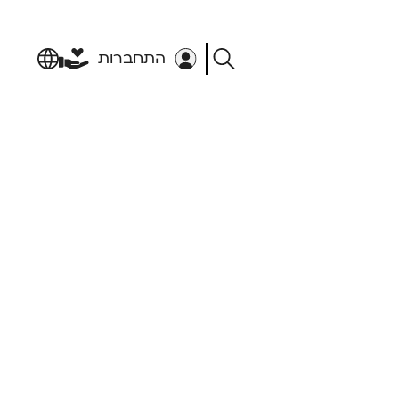
התחברות