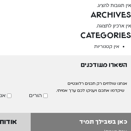
אין תגובות להציג.
Archives
אין ארכיון לתצוגה.
Categories
אין קטגוריות
השארו מעודכנים
אנחנו שולחים רק תכנים רלוונטיים
שיקדמו אתכם ויעניקו לכם ערך אמיתי.
הורים
אנ
אודות
כאן בשבילך תמיד