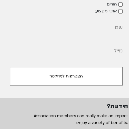
הורים
אנשי מקצוע
מייל
*
הידעת?
Association members can really make an impact
+ enjoy a variety of benefits.