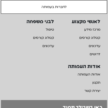
לחברות בעמותה
לאנשי מקצוע
לבני משפחה
מרכז מידע
טיפול
קטלוג קורסים
קטלוג קורסים
עדכונים
עדכונים
דרושים
אודות העמותה
אודות העמותה
תקנון
יצירת קשר
כאן בשבילך תמיד