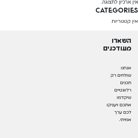
אין ארכיון לתצוגה.
Categories
אין קטגוריות
השארו
מעודכנים
אנחנו
שולחים רק
תכנים
רלוונטיים
שיקדמו
אתכם ויעניקו
לכם ערך
אמיתי.