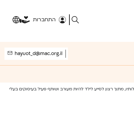
התחברות
hayuot_d@mac.org.il
, מתוך רצון לסייע לילד להיות מעורב ושותף פעיל בעיסוקים בעלי