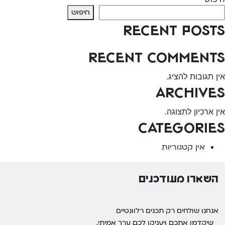
חיפוש
Recent Posts
Recent Comments
אין תגובות להציג.
Archives
אין ארכיון לתצוגה.
Categories
אין קטגוריות
השארו מעודכנים
אנחנו שולחים רק תכנים רלוונטיים
שיקדמו אתכם ויעניקו לכם ערך אמיתי.