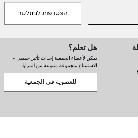
لة
هل تعلم؟
يمكن لأعضاء الجمعية إحداث تأثير حقيقي +
الاستمتاع بمجموعة متنوعة من المزايا.
للعضوية في الجمعية