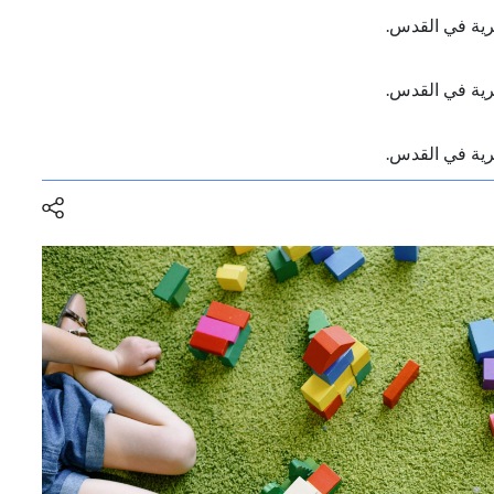
برية في القدس.
برية في القدس.
برية في القدس.