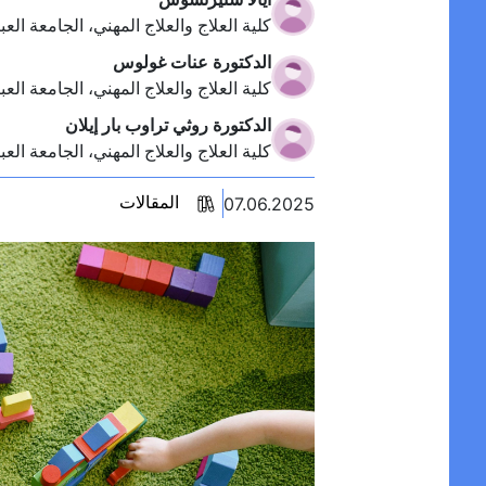
أيالا ستيرنشوس
كلية العلاج والعلاج المهني، الجامعة الع
الدكتورة عنات غولوس
كلية العلاج والعلاج المهني، الجامعة الع
الدكتورة روثي تراوب بار إيلان
كلية العلاج والعلاج المهني، الجامعة الع
07.06.2025
المقالات